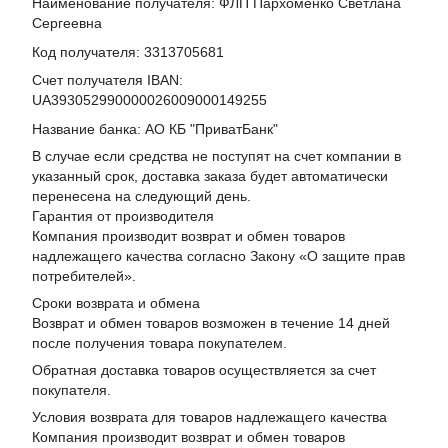
Наименование получателя: ФЛП Пархоменко Светлана
Сергеевна
Код получателя: 3313705681
Счет получателя IBAN:
UA393052990000026009000149255
Название банка: АО КБ "ПриватБанк"
В случае если средства не поступят на счет компании в
указанный срок, доставка заказа будет автоматически
перенесена на следующий день.
Гарантия от производителя
Компания производит возврат и обмен товаров
надлежащего качества согласно Закону «
О защите прав
потребителей
».
Сроки возврата и обмена
Возврат и обмен товаров возможен в течение 14 дней
после получения товара покупателем.
Обратная доставка товаров осуществляется за счет
покупателя.
Условия возврата для товаров надлежащего качества
Компания производит возврат и обмен товаров