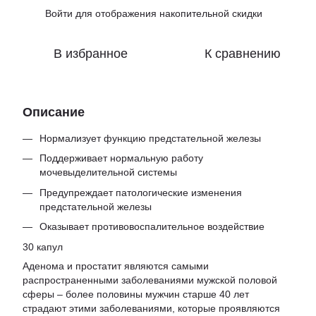
Войти
для отображения накопительной скидки
%
В избранное
К сравнению
Описание
Нормализует функцию предстательной железы
Поддерживает нормальную работу
мочевыделительной системы
Предупреждает патологические изменения
предстательной железы
Оказывает противовоспалительное воздействие
30 капул
Аденома и простатит являются самыми
распространенными заболеваниями мужской половой
сферы – более половины мужчин старше 40 лет
страдают этими заболеваниями, которые проявляются