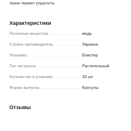
ткани теряют упругость.
Характеристики
Полезные вещества
медь
Страна производитель
Украина
Упаковка
Блистер
Тип экстракта
Растительный
Количество в упаковке
30 шт
Форма выпуска
Капсулы
Отзывы