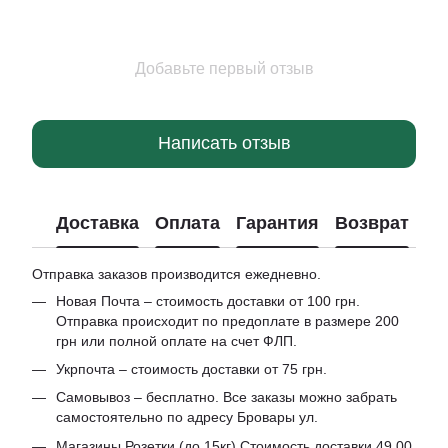
Добавьте первый отзыв
Написать отзыв
Доставка
Оплата
Гарантия
Возврат
Отправка заказов производится ежедневно.
Новая Почта – стоимость доставки от 100 грн.
Отправка происходит по предоплате в размере 200
грн или полной оплате на счет ФЛП.
Укрпочта – стоимость доставки от 75 грн.
Самовывоз – бесплатно. Все заказы можно забрать
самостоятельно по адресу Бровары ул.
Магазины Розетки (до 15кг) Стоимость доставки 49.00