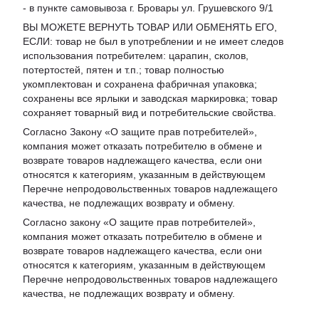
- в пункте самовывоза г. Бровары ул. Грушевского 9/1
ВЫ МОЖЕТЕ ВЕРНУТЬ ТОВАР ИЛИ ОБМЕНЯТЬ ЕГО,
ЕСЛИ: товар не был в употреблении и не имеет следов
использования потребителем: царапин, сколов,
потертостей, пятен и т.п.; товар полностью
укомплектован и сохранена фабричная упаковка;
сохранены все ярлыки и заводская маркировка; товар
сохраняет товарный вид и потребительские свойства.
Согласно Закону «
О защите прав потребителей
»,
компания может отказать потребителю в обмене и
возврате товаров надлежащего качества, если они
относятся к категориям, указанным в действующем
Перечне непродовольственных товаров надлежащего
качества, не подлежащих возврату и обмену
.
Согласно закону «О защите прав потребителей»,
компания может отказать потребителю в обмене и
возврате товаров надлежащего качества, если они
относятся к категориям, указанным в действующем
Перечне непродовольственных товаров надлежащего
качества, не подлежащих возврату и обмену.