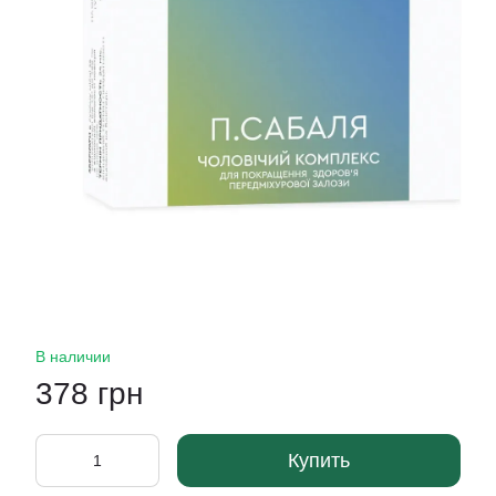
В наличии
378 грн
Купить