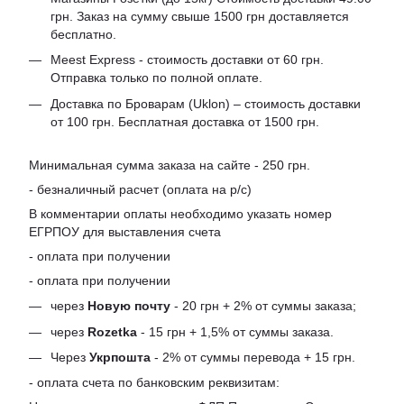
грн. Заказ на сумму свыше 1500 грн доставляется
бесплатно.
Meest Express - стоимость доставки от 60 грн.
Отправка только по полной оплате.
Доставка по Броварам (Uklon) – стоимость доставки
от 100 грн. Бесплатная доставка от 1500 грн.
Минимальная сумма заказа на сайте - 250 грн.
- безналичный расчет (оплата на р/с)
В комментарии оплаты необходимо указать номер
ЕГРПОУ для выставления счета
- оплата при получении
- оплата при получении
через
Новую почту
- 20 грн + 2% от суммы заказа;
через
Rozetka
- 15 грн + 1,5% от суммы заказа.
Через
Укрпошта
- 2% от суммы перевода + 15 грн.
- оплата счета по банковским реквизитам: