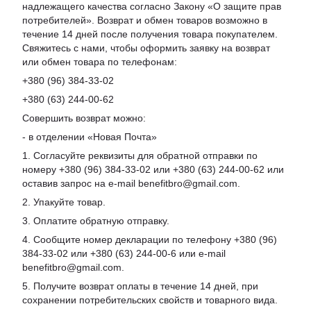
надлежащего качества согласно Закону «О защите прав
потребителей». Возврат и обмен товаров возможно в
течение 14 дней после получения товара покупателем.
Свяжитесь с нами, чтобы оформить заявку на возврат
или обмен товара по телефонам:
+380 (96) 384-33-02
+380 (63) 244-00-62
Совершить возврат можно:
- в отделении «Новая Почта»
1. Согласуйте реквизиты для обратной отправки по
номеру +380 (96) 384-33-02 или +380 (63) 244-00-62 или
оставив запрос на e-mail benefitbro@gmail.com.
2. Упакуйте товар.
3. Оплатите обратную отправку.
4. Сообщите номер декларации по телефону +380 (96)
384-33-02 или +380 (63) 244-00-6 или e-mail
benefitbro@gmail.com.
5. Получите возврат оплаты в течение 14 дней, при
сохранении потребительских свойств и товарного вида.