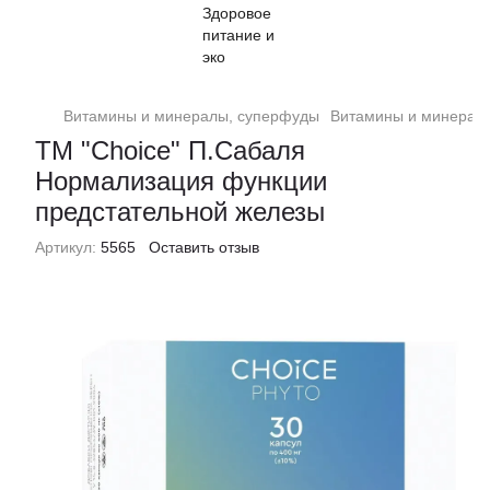
Витамины и минералы, суперфуды
Витамины и минерал
ТМ "Choice" П.Сабаля
Нормализация функции
предстательной железы
Артикул:
5565
Оставить отзыв