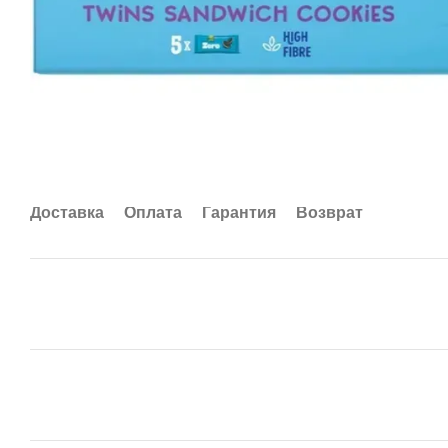
Доставка
Оплата
Гарантия
Возврат