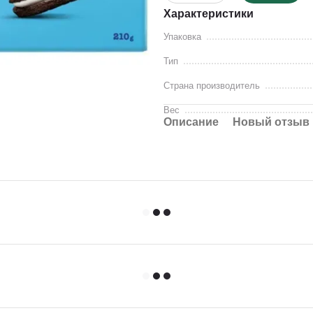
Характеристики
Упаковка
Тип
Страна производитель
Вес
Описание
Новый отзыв 