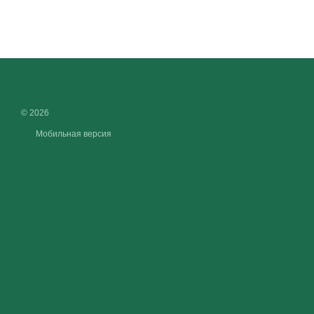
© 2026
Мобильная версия