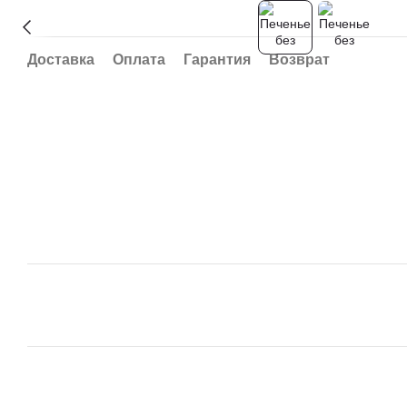
Доставка
Оплата
Гарантия
Возврат