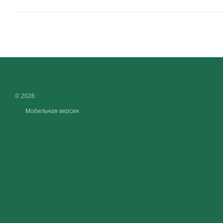
© 2026
Мобильная версия