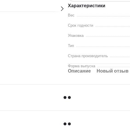
Характеристики
Вес
Срок годности
Упаковка
Тип
Страна производитель
Форма выпуска
Описание
Новый отзыв 