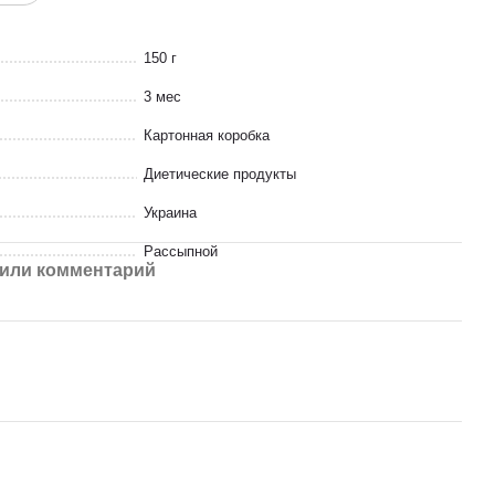
150 г
3 мес
Картонная коробка
Диетические продукты
Украина
Рассыпной
или комментарий