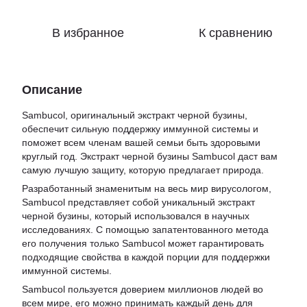
В избранное
К сравнению
Описание
Sambucol, оригинальный экстракт черной бузины,
обеспечит сильную поддержку иммунной системы и
поможет всем членам вашей семьи быть здоровыми
круглый год. Экстракт черной бузины Sambucol даст вам
самую лучшую защиту, которую предлагает природа.
Разработанный знаменитым на весь мир вирусологом,
Sambucol представляет собой уникальный экстракт
черной бузины, который использовался в научных
исследованиях. С помощью запатентованного метода
его получения только Sambucol может гарантировать
подходящие свойства в каждой порции для поддержки
иммунной системы.
Sambucol пользуется доверием миллионов людей во
всем мире, его можно принимать каждый день для