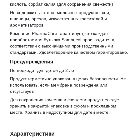
кислота, сорбат калия (для сохранения свежести)
Не содержит глютена, молочных продуктов, сои,
пшеницы, орехов, искусственных красителей и
ароматизаторов.
Компания PharmaCare гарантирует, что каждая
приобретаемая бутылка Sambucol производится в,
соответствии с высочайшими производственными
стандартами. Удовлетворение качеством гарантировано.
Предупреждения
Не подходит для детей до 2 лет.
Продукт герметично упакован в целях безопасности. Не
использовать, если мембрана повреждена или
отсутствует.
Для сохранения качества и свежести продукт следует
хранить в закрытой упаковке в сухом и прохладном
месте. Хранить в недоступном для детей месте.
Характеристики