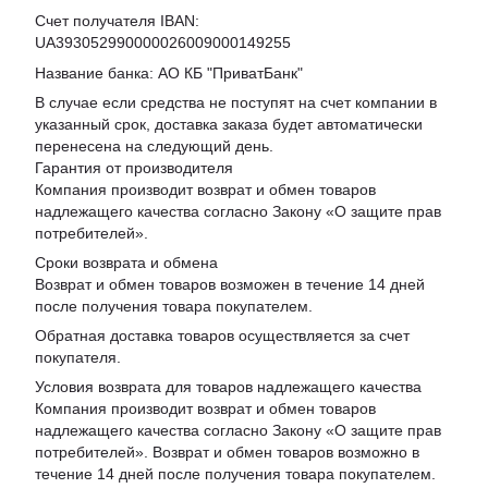
Счет получателя IBAN:
UA393052990000026009000149255
Название банка: АО КБ "ПриватБанк"
В случае если средства не поступят на счет компании в
указанный срок, доставка заказа будет автоматически
перенесена на следующий день.
Гарантия от производителя
Компания производит возврат и обмен товаров
надлежащего качества согласно Закону «
О защите прав
потребителей
».
Сроки возврата и обмена
Возврат и обмен товаров возможен в течение 14 дней
после получения товара покупателем.
Обратная доставка товаров осуществляется за счет
покупателя.
Условия возврата для товаров надлежащего качества
Компания производит возврат и обмен товаров
надлежащего качества согласно Закону «О защите прав
потребителей». Возврат и обмен товаров возможно в
течение 14 дней после получения товара покупателем.