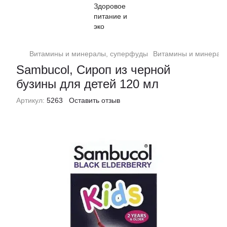
Витамины и минералы, суперфуды
Витамины и минерал
Sambucol, Сироп из черной
бузины для детей 120 мл
Артикул:
5263
Оставить отзыв