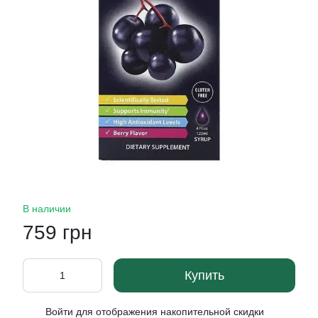
В наличии
759 грн
Купить
Войти
для отображения накопительной скидки
%