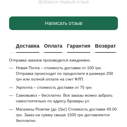
Добавьте первый отзыв
Написать отзыв
Доставка
Оплата
Гарантия
Возврат
Отправка заказов производится ежедневно.
Новая Почта – стоимость доставки от 100 грн.
Отправка происходит по предоплате в размере 200
грн или полной оплате на счет ФЛП.
Укрпочта – стоимость доставки от 75 грн.
Самовывоз – бесплатно. Все заказы можно забрать
самостоятельно по адресу Бровары ул.
Магазины Розетки (до 15кг) Стоимость доставки 49.00
грн. Заказ на сумму свыше 1500 грн доставляется
бесплатно.