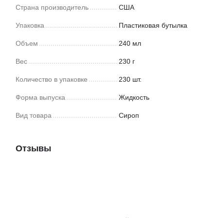
Страна производитель
США
Упаковка
Пластиковая бутылка
Объем
240 мл
Вес
230 г
Количество в упаковке
230 шт.
Форма выпуска
Жидкость
Вид товара
Сироп
Отзывы