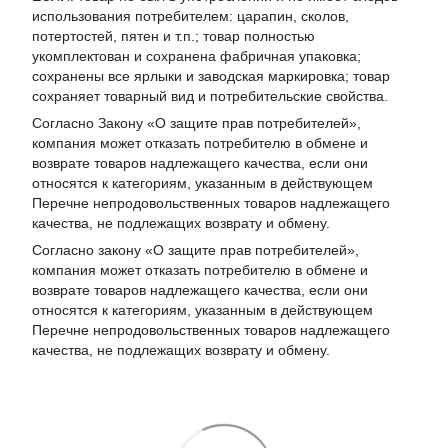
использования потребителем: царапин, сколов,
потертостей, пятен и т.п.; товар полностью
укомплектован и сохранена фабричная упаковка;
сохранены все ярлыки и заводская маркировка; товар
сохраняет товарный вид и потребительские свойства.
Согласно Закону «
О защите прав потребителей
»,
компания может отказать потребителю в обмене и
возврате товаров надлежащего качества, если они
относятся к категориям, указанным в действующем
Перечне непродовольственных товаров надлежащего
качества, не подлежащих возврату и обмену
.
Согласно закону «О защите прав потребителей»,
компания может отказать потребителю в обмене и
возврате товаров надлежащего качества, если они
относятся к категориям, указанным в действующем
Перечне непродовольственных товаров надлежащего
качества, не подлежащих возврату и обмену.