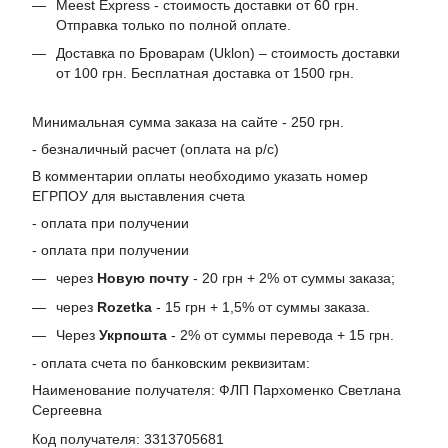
Meest Express - стоимость доставки от 60 грн.
Отправка только по полной оплате.
Доставка по Броварам (Uklon) – стоимость доставки
от 100 грн. Бесплатная доставка от 1500 грн.
Минимальная сумма заказа на сайте - 250 грн.
- безналичный расчет (оплата на р/с)
В комментарии оплаты необходимо указать номер
ЕГРПОУ для выставления счета
- оплата при получении
- оплата при получении
через
Новую почту
- 20 грн + 2% от суммы заказа;
через
Rozetka
- 15 грн + 1,5% от суммы заказа.
Через
Укрпошта
- 2% от суммы перевода + 15 грн.
- оплата счета по банковским реквизитам:
Наименование получателя: ФЛП Пархоменко Светлана
Сергеевна
Код получателя: 3313705681