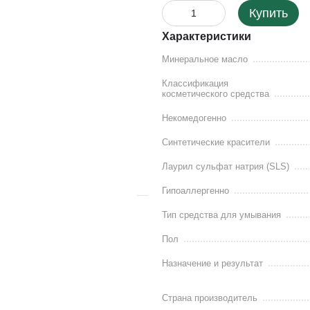
Купить
Характеристики
Минеральное масло
Классификация
косметического средства
Некомедогенно
Синтетические красители
Лаурил сульфат натрия (SLS)
Гипоаллергенно
Тип средства для умывания
Пол
Назначение и результат
Страна производитель