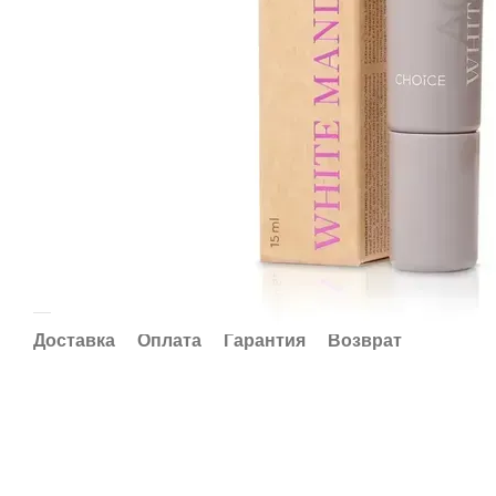
Доставка
Оплата
Гарантия
Возврат