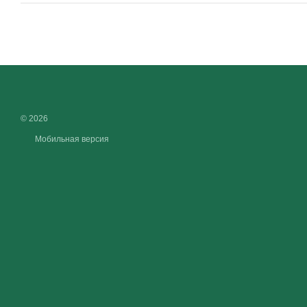
© 2026
Мобильная версия