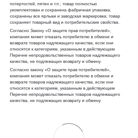
потертостей, пятен и т.п.; товар полностью
укомплектован и сохранена фабричная упаковка;
сохранены все ярлыки и заводская маркировка; товар
сохраняет товарный вид и потребительские свойства.
Согласно Закону «
О защите прав потребителей
»,
компания может отказать потребителю в обмене и
возврате товаров надлежащего качества, если они
относятся к категориям, указанным в действующем
Перечне непродовольственных товаров надлежащего
качества, не подлежащих возврату и обмену
.
Согласно закону «О защите прав потребителей»,
компания может отказать потребителю в обмене и
возврате товаров надлежащего качества, если они
относятся к категориям, указанным в действующем
Перечне непродовольственных товаров надлежащего
качества, не подлежащих возврату и обмену.