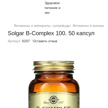
Витамины и минералы, суперфуды
Витамины и минералы
Solgar B-Complex 100. 50 капсул
Артикул:
6207
Оставить отзыв