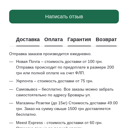
Написать отзыв
Доставка
Оплата
Гарантия
Возврат
Отправка заказов производится ежедневно.
Новая Почта – стоимость доставки от 100 грн.
Отправка происходит по предоплате в размере 200
грн или полной оплате на счет ФЛП.
Укрпочта – стоимость доставки от 75 грн.
Самовывоз – бесплатно. Все заказы можно забрать
самостоятельно по адресу Бровары ул.
Магазины Розетки (до 15кг) Стоимость доставки 49.00
грн. Заказ на сумму свыше 1500 грн доставляется
бесплатно.
Meest Express - стоимость доставки от 60 грн.