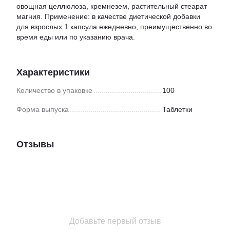
овощная целлюлоза, кремнезем, растительный стеарат
магния. Применение: в качестве диетической добавки
для взрослых 1 капсула ежедневно, преимущественно во
время еды или по указанию врача.
Характеристики
Количество в упаковке
100
Форма выпуска
Таблетки
Отзывы
Добавьте первый отзыв