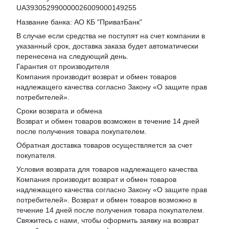
UA393052990000026009000149255
Название банка: АО КБ "ПриватБанк"
В случае если средства не поступят на счет компании в
указанный срок, доставка заказа будет автоматически
перенесена на следующий день.
Гарантия от производителя
Компания производит возврат и обмен товаров
надлежащего качества согласно Закону «
О защите прав
потребителей
».
Сроки возврата и обмена
Возврат и обмен товаров возможен в течение 14 дней
после получения товара покупателем.
Обратная доставка товаров осуществляется за счет
покупателя.
Условия возврата для товаров надлежащего качества
Компания производит возврат и обмен товаров
надлежащего качества согласно Закону «О защите прав
потребителей». Возврат и обмен товаров возможно в
течение 14 дней после получения товара покупателем.
Свяжитесь с нами, чтобы оформить заявку на возврат