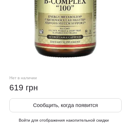
Нет в наличии
619 грн
Сообщить, когда появится
Войти
для отображения накопительной скидки
%