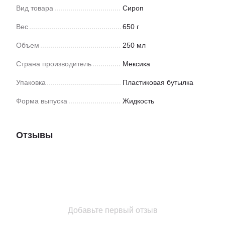
Вид товара
Сироп
Вес
650 г
Объем
250 мл
Страна производитель
Мексика
Упаковка
Пластиковая бутылка
Форма выпуска
Жидкость
Отзывы
Добавьте первый отзыв