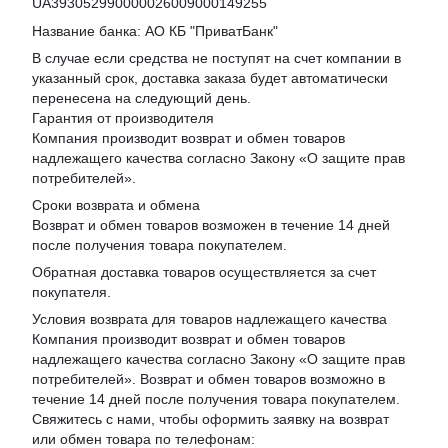
UA393052990000026009000149255
Название банка: АО КБ "ПриватБанк"
В случае если средства не поступят на счет компании в
указанный срок, доставка заказа будет автоматически
перенесена на следующий день.
Гарантия от производителя
Компания производит возврат и обмен товаров
надлежащего качества согласно Закону «
О защите прав
потребителей
».
Сроки возврата и обмена
Возврат и обмен товаров возможен в течение 14 дней
после получения товара покупателем.
Обратная доставка товаров осуществляется за счет
покупателя.
Условия возврата для товаров надлежащего качества
Компания производит возврат и обмен товаров
надлежащего качества согласно Закону «О защите прав
потребителей». Возврат и обмен товаров возможно в
течение 14 дней после получения товара покупателем.
Свяжитесь с нами, чтобы оформить заявку на возврат
или обмен товара по телефонам: