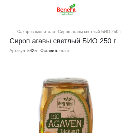
Сахарозаменители
Сироп агавы светлый БИО 250 г
Сироп агавы светлый БИО 250 г
Артикул:
5425
Оставить отзыв