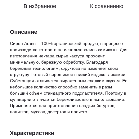
В избранное
К сравнению
Описание
Сироп Агавы – 100% органический продукт, в процессе
производства которого не использовались химикаты. Для
изготовления нектара сырье кактуса проходит
минимальную, бережную обработку. Благодаря
бережным технологиям, фруктоза не изменяет свою
структуру. Готовый сироп имеет низкий индекс гликемии.
Субстанция отличается выраженным сладким вкусом. Ее
небольшое количество способно заменить в разы
больший объем стандартного подсластителя. Поэтому в
кулинарии отличается бережливостью в использовании.
Применяется для приготовления сладких йогуртов,
напитков, муссов, десертов и прочего.
Характеристики