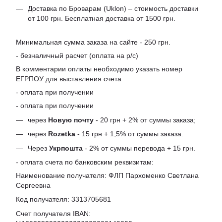
Доставка по Броварам (Uklon) – стоимость доставки
от 100 грн. Бесплатная доставка от 1500 грн.
Минимальная сумма заказа на сайте - 250 грн.
- безналичный расчет (оплата на р/с)
В комментарии оплаты необходимо указать номер
ЕГРПОУ для выставления счета
- оплата при получении
- оплата при получении
через
Новую почту
- 20 грн + 2% от суммы заказа;
через
Rozetka
- 15 грн + 1,5% от суммы заказа.
Через
Укрпошта
- 2% от суммы перевода + 15 грн.
- оплата счета по банковским реквизитам:
Наименование получателя: ФЛП Пархоменко Светлана
Сергеевна
Код получателя: 3313705681
Счет получателя IBAN: