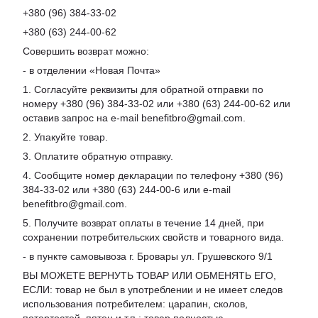
+380 (96) 384-33-02
+380 (63) 244-00-62
Совершить возврат можно:
- в отделении «Новая Почта»
1. Согласуйте реквизиты для обратной отправки по
номеру +380 (96) 384-33-02 или +380 (63) 244-00-62 или
оставив запрос на e-mail benefitbro@gmail.com.
2. Упакуйте товар.
3. Оплатите обратную отправку.
4. Сообщите номер декларации по телефону +380 (96)
384-33-02 или +380 (63) 244-00-6 или e-mail
benefitbro@gmail.com.
5. Получите возврат оплаты в течение 14 дней, при
сохранении потребительских свойств и товарного вида.
- в пункте самовывоза г. Бровары ул. Грушевского 9/1
ВЫ МОЖЕТЕ ВЕРНУТЬ ТОВАР ИЛИ ОБМЕНЯТЬ ЕГО,
ЕСЛИ: товар не был в употреблении и не имеет следов
использования потребителем: царапин, сколов,