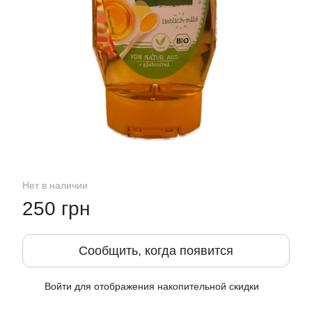
Нет в наличии
250 грн
Сообщить, когда появится
Войти
для отображения накопительной скидки
%