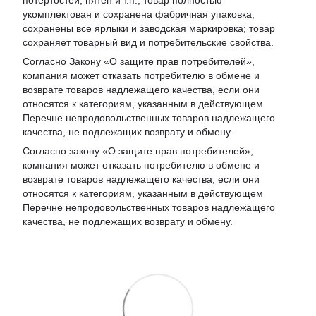
потертостей, пятен и т.п.; товар полностью
укомплектован и сохранена фабричная упаковка;
сохранены все ярлыки и заводская маркировка; товар
сохраняет товарный вид и потребительские свойства.
Согласно Закону «
О защите прав потребителей
»,
компания может отказать потребителю в обмене и
возврате товаров надлежащего качества, если они
относятся к категориям, указанным в действующем
Перечне непродовольственных товаров надлежащего
качества, не подлежащих возврату и обмену
.
Согласно закону «О защите прав потребителей»,
компания может отказать потребителю в обмене и
возврате товаров надлежащего качества, если они
относятся к категориям, указанным в действующем
Перечне непродовольственных товаров надлежащего
качества, не подлежащих возврату и обмену.