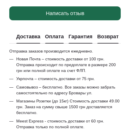
Написать отзыв
Доставка
Оплата
Гарантия
Возврат
Отправка заказов производится ежедневно.
Новая Почта – стоимость доставки от 100 грн.
Отправка происходит по предоплате в размере 200
грн или полной оплате на счет ФЛП.
Укрпочта – стоимость доставки от 75 грн.
Самовывоз – бесплатно. Все заказы можно забрать
самостоятельно по адресу Бровары ул.
Магазины Розетки (до 15кг) Стоимость доставки 49.00
грн. Заказ на сумму свыше 1500 грн доставляется
бесплатно.
Meest Express - стоимость доставки от 60 грн.
Отправка только по полной оплате.