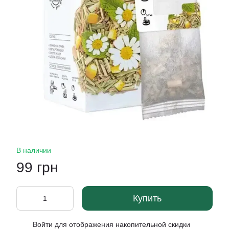
В наличии
99 грн
Купить
Войти
для отображения накопительной скидки
%