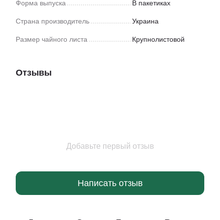
Форма выпуска
В пакетиках
Страна производитель
Украина
Размер чайного листа
Крупнолистовой
Отзывы
Добавьте первый отзыв
Написать отзыв