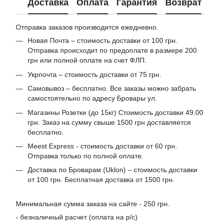
Доставка
Оплата
Гарантия
Возврат
Отправка заказов производится ежедневно.
Новая Почта – стоимость доставки от 100 грн.
Отправка происходит по предоплате в размере 200
грн или полной оплате на счет ФЛП.
Укрпочта – стоимость доставки от 75 грн.
Самовывоз – бесплатно. Все заказы можно забрать
самостоятельно по адресу Бровары ул.
Магазины Розетки (до 15кг) Стоимость доставки 49.00
грн. Заказ на сумму свыше 1500 грн доставляется
бесплатно.
Meest Express - стоимость доставки от 60 грн.
Отправка только по полной оплате.
Доставка по Броварам (Uklon) – стоимость доставки
от 100 грн. Бесплатная доставка от 1500 грн.
Минимальная сумма заказа на сайте - 250 грн.
- безналичный расчет (оплата на р/с)