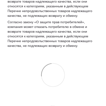
возврате товаров надлежащего качества, если они
относятся к категориям, указанным в действующем
Перечне непродовольственных товаров надлежащего
качества, не подлежащих возврату и обмену
.
Согласно закону «О защите прав потребителей»,
компания может отказать потребителю в обмене и
возврате товаров надлежащего качества, если они
относятся к категориям, указанным в действующем
Перечне непродовольственных товаров надлежащего
качества, не подлежащих возврату и обмену.