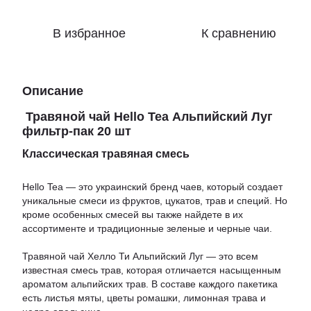
В избранное
К сравнению
Описание
Травяной чай Hello Tea Альпийский Луг
фильтр-пак 20 шт
Классическая травяная смесь
Hello Tea — это украинский бренд чаев, который создает
уникальные смеси из фруктов, цукатов, трав и специй. Но
кроме особенных смесей вы также найдете в их
ассортименте и традиционные зеленые и черные чаи.
Травяной чай Хелло Ти Альпийский Луг — это всем
известная смесь трав, которая отличается насыщенным
ароматом альпийских трав. В составе каждого пакетика
есть листья мяты, цветы ромашки, лимонная трава и