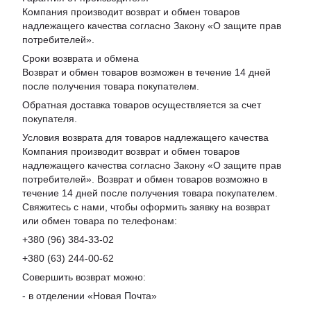
Компания производит возврат и обмен товаров
надлежащего качества согласно Закону «
О защите прав
потребителей
».
Сроки возврата и обмена
Возврат и обмен товаров возможен в течение 14 дней
после получения товара покупателем.
Обратная доставка товаров осуществляется за счет
покупателя.
Условия возврата для товаров надлежащего качества
Компания производит возврат и обмен товаров
надлежащего качества согласно Закону «О защите прав
потребителей». Возврат и обмен товаров возможно в
течение 14 дней после получения товара покупателем.
Свяжитесь с нами, чтобы оформить заявку на возврат
или обмен товара по телефонам:
+380 (96) 384-33-02
+380 (63) 244-00-62
Совершить возврат можно:
- в отделении «Новая Почта»