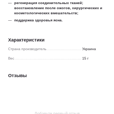
регенерация соединительных тканей;
восстановление после ожогов, хирургических и
косметологических вмешательств;
поддержка здоровья ясна.
Характеристики
Страна производитель
Украина
Вес
15 г
Отзывы
Добавьте первый отзыв