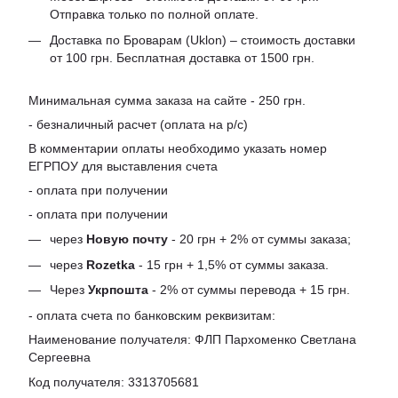
Отправка только по полной оплате.
Доставка по Броварам (Uklon) – стоимость доставки
от 100 грн. Бесплатная доставка от 1500 грн.
Минимальная сумма заказа на сайте - 250 грн.
- безналичный расчет (оплата на р/с)
В комментарии оплаты необходимо указать номер
ЕГРПОУ для выставления счета
- оплата при получении
- оплата при получении
через
Новую почту
- 20 грн + 2% от суммы заказа;
через
Rozetka
- 15 грн + 1,5% от суммы заказа.
Через
Укрпошта
- 2% от суммы перевода + 15 грн.
- оплата счета по банковским реквизитам:
Наименование получателя: ФЛП Пархоменко Светлана
Сергеевна
Код получателя: 3313705681