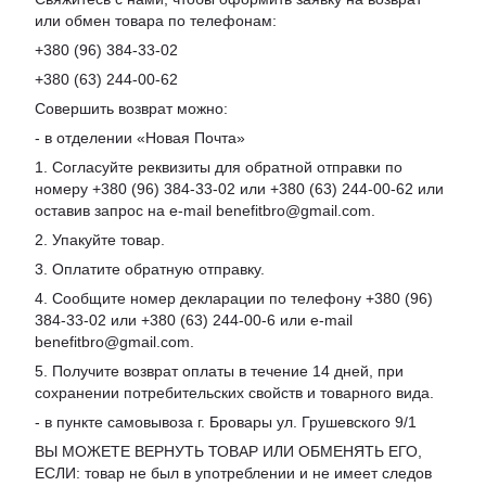
или обмен товара по телефонам:
+380 (96) 384-33-02
+380 (63) 244-00-62
Совершить возврат можно:
- в отделении «Новая Почта»
1. Согласуйте реквизиты для обратной отправки по
номеру +380 (96) 384-33-02 или +380 (63) 244-00-62 или
оставив запрос на e-mail benefitbro@gmail.com.
2. Упакуйте товар.
3. Оплатите обратную отправку.
4. Сообщите номер декларации по телефону +380 (96)
384-33-02 или +380 (63) 244-00-6 или e-mail
benefitbro@gmail.com.
5. Получите возврат оплаты в течение 14 дней, при
сохранении потребительских свойств и товарного вида.
- в пункте самовывоза г. Бровары ул. Грушевского 9/1
ВЫ МОЖЕТЕ ВЕРНУТЬ ТОВАР ИЛИ ОБМЕНЯТЬ ЕГО,
ЕСЛИ: товар не был в употреблении и не имеет следов