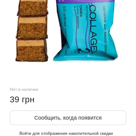
Нет в наличии
39 грн
Сообщить, когда появится
Войти
для отображения накопительной скидки
%