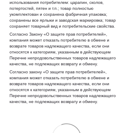
использования потребителем: царапин, сколов,
потертостей, пятен и т.п.; товар полностью
укомплектован и сохранена фабричная упаковка;
сохранены все ярлыки и заводская маркировка; товар
сохраняет товарный вид и потребительские свойства.
Согласно Закону «
О защите прав потребителей
»,
компания может отказать потребителю в обмене и
возврате товаров надлежащего качества, если они
относятся к категориям, указанным в действующем
Перечне непродовольственных товаров надлежащего
качества, не подлежащих возврату и обмену
.
Согласно закону «О защите прав потребителей»,
компания может отказать потребителю в обмене и
возврате товаров надлежащего качества, если они
относятся к категориям, указанным в действующем
Перечне непродовольственных товаров надлежащего
качества, не подлежащих возврату и обмену.