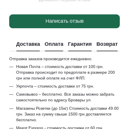
Написать отзыв
Доставка
Оплата
Гарантия
Возврат
Отправка заказов производится ежедневно.
Новая Почта – стоимость доставки от 100 грн.
Отправка происходит по предоплате в размере 200
грн или полной оплате на счет ФЛП.
Укрпочта – стоимость доставки от 75 грн.
Самовывоз – бесплатно. Все заказы можно забрать
самостоятельно по адресу Бровары ул.
Магазины Розетки (до 15кг) Стоимость доставки 49.00
грн. Заказ на сумму свыше 1500 грн доставляется
бесплатно.
Meest Express - стоимость доставки от 60 грн.