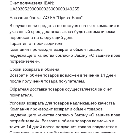
Счет получателя IBAN:
UA393052990000026009000149255
Название банка: АО КБ "ПриватБанк"
В случае если средства не поступят на счет компании в
указанный срок, доставка заказа будет автоматически
перенесена на следующий день.
Гарантия от производителя
Компания производит возврат и обмен товаров
надлежащего качества согласно Закону «
О защите прав
потребителей
».
Сроки возврата и обмена
Возврат и обмен товаров возможен в течение 14 дней
после получения товара покупателем.
Обратная доставка товаров осуществляется за счет
покупателя.
Условия возврата для товаров надлежащего качества
Компания производит возврат и обмен товаров
надлежащего качества согласно Закону «О защите прав
потребителей». Возврат и обмен товаров возможно в
течение 14 дней после получения товара покупателем.
Свяжитесь с нами, чтобы оформить заявку на возврат