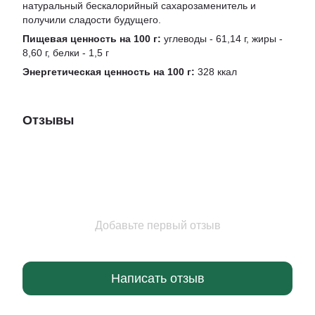
натуральный бескалорийный сахарозаменитель и
получили сладости будущего.
Пищевая ценность на 100 г:
углеводы - 61,14 г, жиры -
8,60 г, белки - 1,5 г
Энергетическая ценность на 100 г:
328 ккал
Отзывы
Добавьте первый отзыв
Написать отзыв