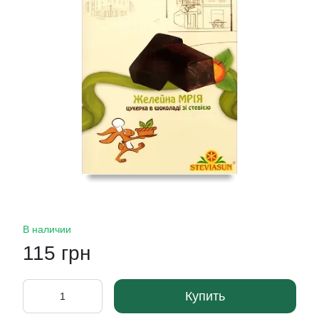
В наличии
115 грн
Купить