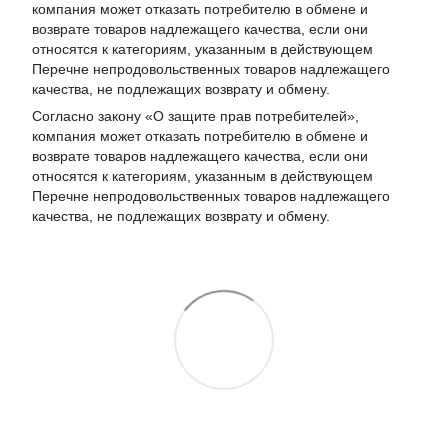
компания может отказать потребителю в обмене и
возврате товаров надлежащего качества, если они
относятся к категориям, указанным в действующем
Перечне непродовольственных товаров надлежащего
качества, не подлежащих возврату и обмену
.
Согласно закону «О защите прав потребителей»,
компания может отказать потребителю в обмене и
возврате товаров надлежащего качества, если они
относятся к категориям, указанным в действующем
Перечне непродовольственных товаров надлежащего
качества, не подлежащих возврату и обмену.