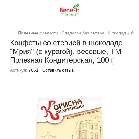
Полезные сладости
Сладости без сахара
Шоколад и бат
Конфеты со стевией в шоколаде
"Мрия" (с курагой), весовые, ТМ
Полезная Кондитерская, 100 г
Артикул:
7061
Оставить отзыв