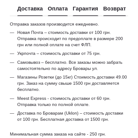
Доставка
Оплата
Гарантия
Возврат
Отправка заказов производится ежедневно.
Новая Почта – стоимость доставки от 100 грн.
Отправка происходит по предоплате в размере 200
грн или полной оплате на счет ФЛП.
Укрпочта – стоимость доставки от 75 грн.
Самовывоз – бесплатно. Все заказы можно забрать
самостоятельно по адресу Бровары ул.
Магазины Розетки (до 15кг) Стоимость доставки 49.00
грн. Заказ на сумму свыше 1500 грн доставляется
бесплатно.
Meest Express - стоимость доставки от 60 грн.
Отправка только по полной оплате.
Доставка по Броварам (Uklon) – стоимость доставки
от 100 грн. Бесплатная доставка от 1500 грн.
Минимальная сумма заказа на сайте - 250 грн.