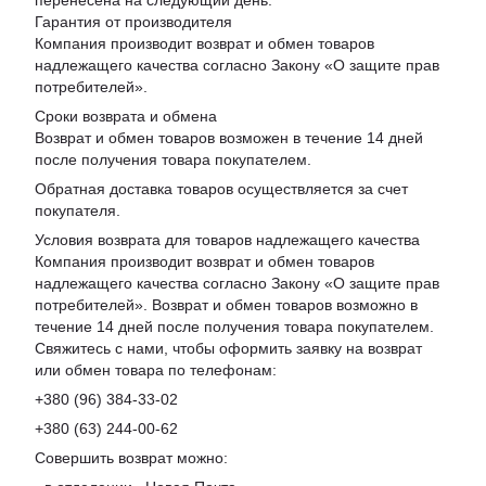
перенесена на следующий день.
Гарантия от производителя
Компания производит возврат и обмен товаров
надлежащего качества согласно Закону «
О защите прав
потребителей
».
Сроки возврата и обмена
Возврат и обмен товаров возможен в течение 14 дней
после получения товара покупателем.
Обратная доставка товаров осуществляется за счет
покупателя.
Условия возврата для товаров надлежащего качества
Компания производит возврат и обмен товаров
надлежащего качества согласно Закону «О защите прав
потребителей». Возврат и обмен товаров возможно в
течение 14 дней после получения товара покупателем.
Свяжитесь с нами, чтобы оформить заявку на возврат
или обмен товара по телефонам:
+380 (96) 384-33-02
+380 (63) 244-00-62
Совершить возврат можно: