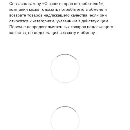
Согласно закону «О защите прав потребителей»,
компания может отказать потребителю в обмене и
возврате товаров надлежащего качества, если они
относятся к категориям, указанным в действующем
Перечне непродовольственных товаров надлежащего
качества, не подлежащих возврату и обмену.