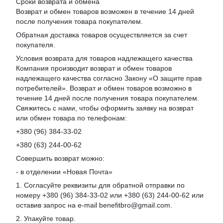
Сроки возврата и обмена
Возврат и обмен товаров возможен в течение 14 дней
после получения товара покупателем.
Обратная доставка товаров осуществляется за счет
покупателя.
Условия возврата для товаров надлежащего качества
Компания производит возврат и обмен товаров
надлежащего качества согласно Закону «О защите прав
потребителей». Возврат и обмен товаров возможно в
течение 14 дней после получения товара покупателем.
Свяжитесь с нами, чтобы оформить заявку на возврат
или обмен товара по телефонам:
+380 (96) 384-33-02
+380 (63) 244-00-62
Совершить возврат можно:
- в отделении «Новая Почта»
1. Согласуйте реквизиты для обратной отправки по
номеру +380 (96) 384-33-02 или +380 (63) 244-00-62 или
оставив запрос на e-mail benefitbro@gmail.com.
2. Упакуйте товар.