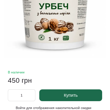
В наличии
450 грн
Купить
Войти
для отображения накопительной скидки
%