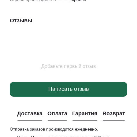
Отзывы
Добавьте первый отзыв
Написать отзыв
Доставка
Оплата
Гарантия
Возврат
Отправка заказов производится ежедневно.