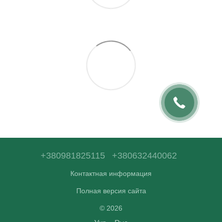
+380981825115
+380632440062
Контактная информация
Полная версия сайта
© 2026