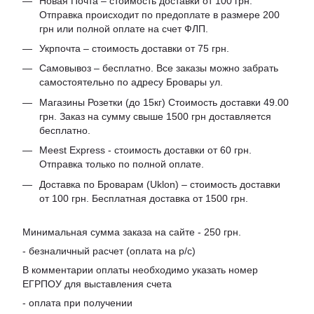
Новая Почта – стоимость доставки от 100 грн.
Отправка происходит по предоплате в размере 200
грн или полной оплате на счет ФЛП.
Укрпочта – стоимость доставки от 75 грн.
Самовывоз – бесплатно. Все заказы можно забрать
самостоятельно по адресу Бровары ул.
Магазины Розетки (до 15кг) Стоимость доставки 49.00
грн. Заказ на сумму свыше 1500 грн доставляется
бесплатно.
Meest Express - стоимость доставки от 60 грн.
Отправка только по полной оплате.
Доставка по Броварам (Uklon) – стоимость доставки
от 100 грн. Бесплатная доставка от 1500 грн.
Минимальная сумма заказа на сайте - 250 грн.
- безналичный расчет (оплата на р/с)
В комментарии оплаты необходимо указать номер
ЕГРПОУ для выставления счета
- оплата при получении