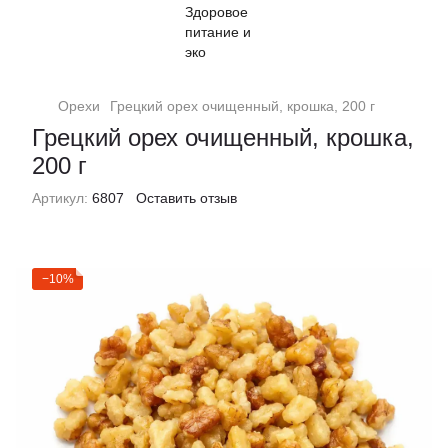
Орехи
Грецкий орех очищенный, крошка, 200 г
Грецкий орех очищенный, крошка,
200 г
Артикул:
6807
Оставить отзыв
−10%