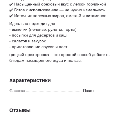
✔️ Насыщенный ореховый вкус с легкой горчинкой
✔️ Готов к использованию — не нужно измельчать
✔️ Источник полезных жиров, омега-3 и витаминов
Идеально подходит для:
- выпечки (печенье, рулеты, торты)
- посыпки для десертов и каш
- салатов и закусок
- приготовление соусов и паст
грецкий орех крошка – это простой способ добавить
блюдам насыщенного вкуса и пользы.
Характеристики
Фасовка
Пакет
Отзывы