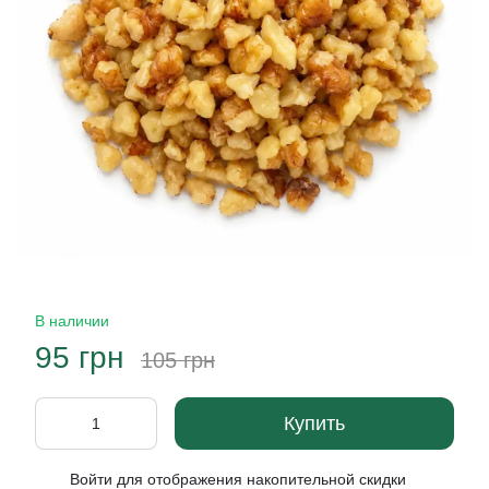
В наличии
95 грн
105 грн
Купить
Войти
для отображения накопительной скидки
%