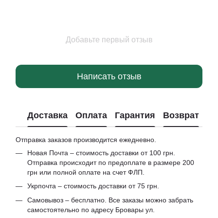
Добавьте первый отзыв
Написать отзыв
Доставка
Оплата
Гарантия
Возврат
Отправка заказов производится ежедневно.
Новая Почта – стоимость доставки от 100 грн.
Отправка происходит по предоплате в размере 200
грн или полной оплате на счет ФЛП.
Укрпочта – стоимость доставки от 75 грн.
Самовывоз – бесплатно. Все заказы можно забрать
самостоятельно по адресу Бровары ул.