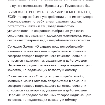
- в пункте самовывоза г. Бровары ул. Грушевского 9/1
ВЫ МОЖЕТЕ ВЕРНУТЬ ТОВАР ИЛИ ОБМЕНЯТЬ ЕГО,
ЕСЛИ: товар не был в употреблении и не имеет следов
использования потребителем: царапин, сколов,
потертостей, пятен и т.п.; товар полностью
укомплектован и сохранена фабричная упаковка;
сохранены все ярлыки и заводская маркировка; товар
сохраняет товарный вид и потребительские свойства.
Согласно Закону «
О защите прав потребителей
»,
компания может отказать потребителю в обмене и
возврате товаров надлежащего качества, если они
относятся к категориям, указанным в действующем
Перечне непродовольственных товаров надлежащего
качества, не подлежащих возврату и обмену
.
Согласно закону «О защите прав потребителей»,
компания может отказать потребителю в обмене и
возврате товаров надлежащего качества, если они
относятся к категориям, указанным в действующем
Перечне непродовольственных товаров надлежащего
качества, не подлежащих возврату и обмену.