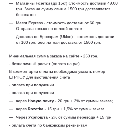
Магазины Розетки (до 15кг) Стоимость доставки 49.00
грн. Заказ на сумму свыше 1500 грн доставляется
бесплатно.
Meest Express - стоимость доставки от 60 грн.
Отправка только по полной оплате.
Доставка по Броварам (Uklon) – стоимость доставки
от 100 грн. Бесплатная доставка от 1500 грн.
Минимальная сумма заказа на сайте - 250 грн.
- безналичный расчет (оплата на р/с)
В комментарии оплаты необходимо указать номер
ЕГРПОУ для выставления счета
- оплата при получении
- оплата при получении
через
Новую почту
- 20 грн + 2% от суммы заказа;
через
Rozetka
- 15 грн + 1,5% от суммы заказа.
Через
Укрпошта
- 2% от суммы перевода + 15 грн.
- оплата счета по банковским реквизитам: