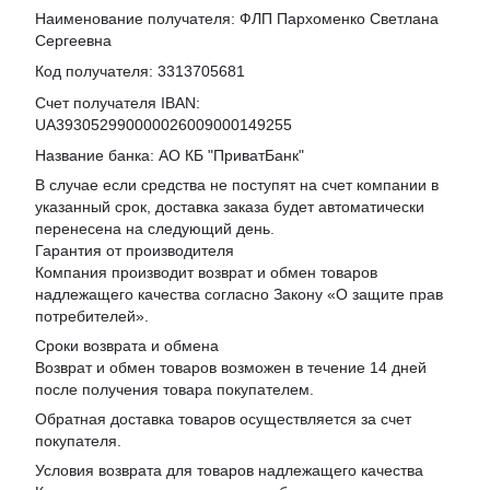
Наименование получателя: ФЛП Пархоменко Светлана
Сергеевна
Код получателя: 3313705681
Счет получателя IBAN:
UA393052990000026009000149255
Название банка: АО КБ "ПриватБанк"
В случае если средства не поступят на счет компании в
указанный срок, доставка заказа будет автоматически
перенесена на следующий день.
Гарантия от производителя
Компания производит возврат и обмен товаров
надлежащего качества согласно Закону «
О защите прав
потребителей
».
Сроки возврата и обмена
Возврат и обмен товаров возможен в течение 14 дней
после получения товара покупателем.
Обратная доставка товаров осуществляется за счет
покупателя.
Условия возврата для товаров надлежащего качества