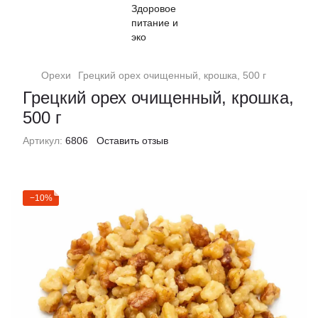
Орехи
Грецкий орех очищенный, крошка, 500 г
Грецкий орех очищенный, крошка,
500 г
Артикул:
6806
Оставить отзыв
−10%