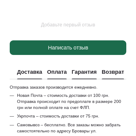
Добавьте первый отзыв
Написать отзыв
Доставка
Оплата
Гарантия
Возврат
Отправка заказов производится ежедневно.
Новая Почта – стоимость доставки от 100 грн.
Отправка происходит по предоплате в размере 200
грн или полной оплате на счет ФЛП.
Укрпочта – стоимость доставки от 75 грн.
Самовывоз – бесплатно. Все заказы можно забрать
самостоятельно по адресу Бровары ул.