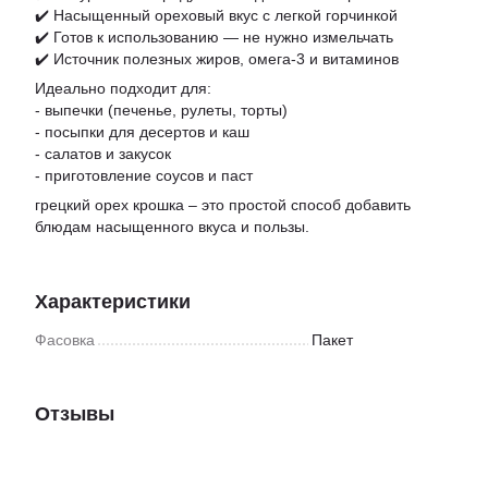
✔️ Насыщенный ореховый вкус с легкой горчинкой
✔️ Готов к использованию — не нужно измельчать
✔️ Источник полезных жиров, омега-3 и витаминов
Идеально подходит для:
- выпечки (печенье, рулеты, торты)
- посыпки для десертов и каш
- салатов и закусок
- приготовление соусов и паст
грецкий орех крошка – это простой способ добавить
блюдам насыщенного вкуса и пользы.
Характеристики
Фасовка
Пакет
Отзывы