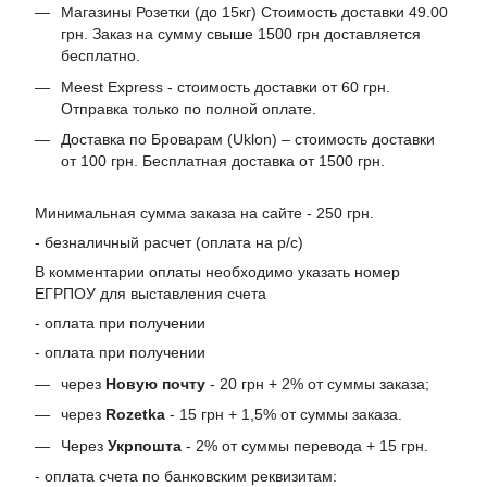
Магазины Розетки (до 15кг) Стоимость доставки 49.00
грн. Заказ на сумму свыше 1500 грн доставляется
бесплатно.
Meest Express - стоимость доставки от 60 грн.
Отправка только по полной оплате.
Доставка по Броварам (Uklon) – стоимость доставки
от 100 грн. Бесплатная доставка от 1500 грн.
Минимальная сумма заказа на сайте - 250 грн.
- безналичный расчет (оплата на р/с)
В комментарии оплаты необходимо указать номер
ЕГРПОУ для выставления счета
- оплата при получении
- оплата при получении
через
Новую почту
- 20 грн + 2% от суммы заказа;
через
Rozetka
- 15 грн + 1,5% от суммы заказа.
Через
Укрпошта
- 2% от суммы перевода + 15 грн.
- оплата счета по банковским реквизитам: