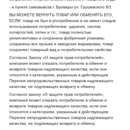
- в пункте самовывоза г. Бровары ул. Грушевского 9/1
ВЫ МОЖЕТЕ ВЕРНУТЬ ТОВАР ИЛИ ОБМЕНЯТЬ ЕГО,
ЕСЛИ: товар не был в употреблении и не имеет следов
использования потребителем: царапин, сколов,
потертостей, пятен и т.п.; товар полностью
укомплектован и сохранена фабричная упаковка;
сохранены все ярлыки и заводская маркировка; товар
сохраняет товарный вид и потребительские свойства.
Согласно Закону «
О защите прав потребителей
»,
компания может отказать потребителю в обмене и
возврате товаров надлежащего качества, если они
относятся к категориям, указанным в действующем
Перечне непродовольственных товаров надлежащего
качества, не подлежащих возврату и обмену
.
Согласно закону «О защите прав потребителей»,
компания может отказать потребителю в обмене и
возврате товаров надлежащего качества, если они
относятся к категориям, указанным в действующем
Перечне непродовольственных товаров надлежащего
качества, не подлежащих возврату и обмену.