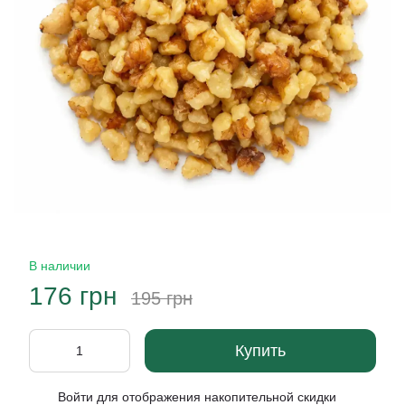
В наличии
176 грн
195 грн
Купить
Войти
для отображения накопительной скидки
%