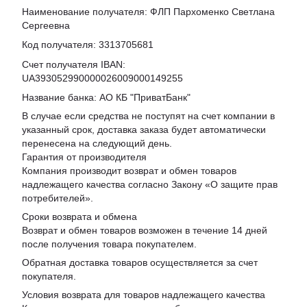
Наименование получателя: ФЛП Пархоменко Светлана
Сергеевна
Код получателя: 3313705681
Счет получателя IBAN:
UA393052990000026009000149255
Название банка: АО КБ "ПриватБанк"
В случае если средства не поступят на счет компании в
указанный срок, доставка заказа будет автоматически
перенесена на следующий день.
Гарантия от производителя
Компания производит возврат и обмен товаров
надлежащего качества согласно Закону «
О защите прав
потребителей
».
Сроки возврата и обмена
Возврат и обмен товаров возможен в течение 14 дней
после получения товара покупателем.
Обратная доставка товаров осуществляется за счет
покупателя.
Условия возврата для товаров надлежащего качества