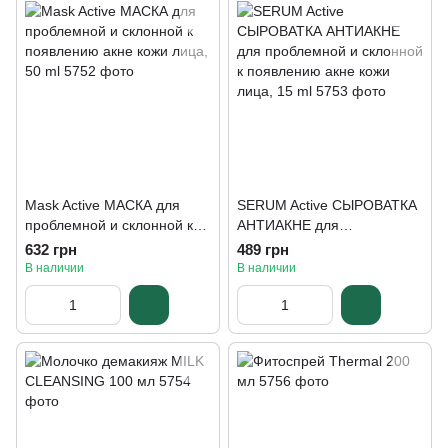
Mask Active МАСКА для
SERUM Active СЫРОВАТКА
проблемной и склонной к
АНТИАКНЕ для
появлению акне кожи лица,
проблемной и склонной к
632 грн
489 грн
50 ml
появлению акне кожи лица,
В наличии
В наличии
15 ml