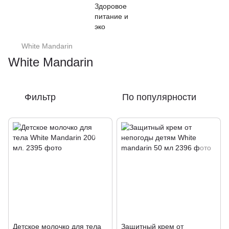
White Mandarin
White Mandarin
Фильтр
По популярности
Детское молочко для тела
Защитный крем от