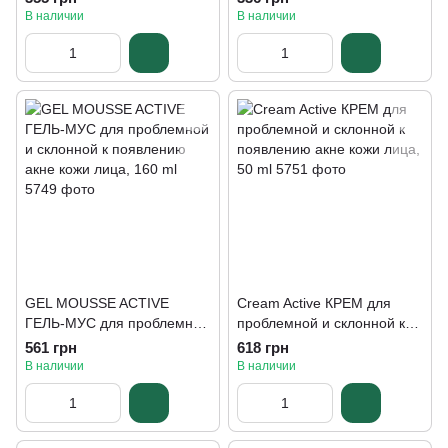
Mandarin 250 мл
В наличии
В наличии
GEL MOUSSE ACTIVE
Cream Active КРЕМ для
ГЕЛЬ-МУС для проблемной
проблемной и склонной к
и склонной к появлению
появлению акне кожи лица,
561 грн
618 грн
акне кожи лица, 160 ml
50 ml
В наличии
В наличии