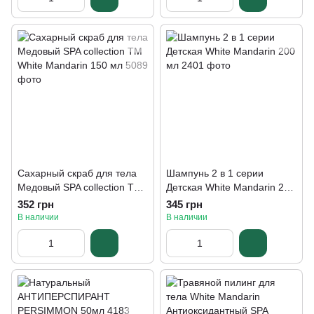
Сахарный скраб для тела
Шампунь 2 в 1 серии
Медовый SPA collection ТМ
Детская White Mandarin 200
White Mandarin 150 мл
мл
352 грн
345 грн
В наличии
В наличии