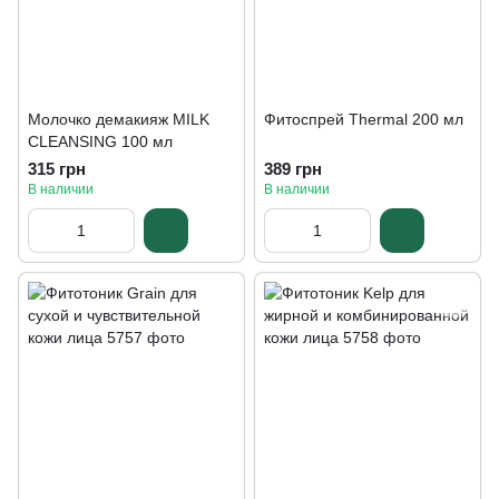
Молочко демакияж MILK
Фитоспрей Thermal 200 мл
CLEANSING 100 мл
315 грн
389 грн
В наличии
В наличии