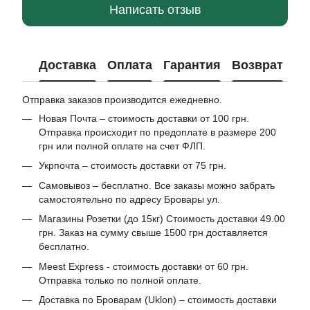
Написать отзыв
Доставка
Оплата
Гарантия
Возврат
Отправка заказов производится ежедневно.
Новая Почта – стоимость доставки от 100 грн.
Отправка происходит по предоплате в размере 200
грн или полной оплате на счет ФЛП.
Укрпочта – стоимость доставки от 75 грн.
Самовывоз – бесплатно. Все заказы можно забрать
самостоятельно по адресу Бровары ул.
Магазины Розетки (до 15кг) Стоимость доставки 49.00
грн. Заказ на сумму свыше 1500 грн доставляется
бесплатно.
Meest Express - стоимость доставки от 60 грн.
Отправка только по полной оплате.
Доставка по Броварам (Uklon) – стоимость доставки