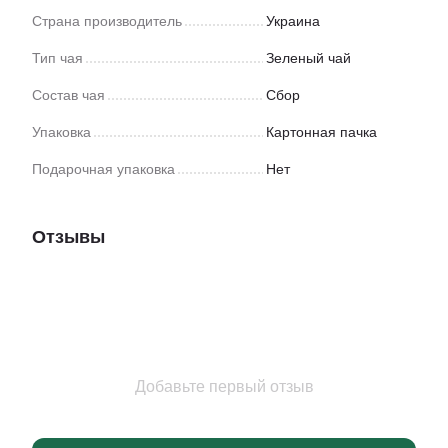
Страна производитель
Украина
Тип чая
Зеленый чай
Состав чая
Сбор
Упаковка
Картонная пачка
Подарочная упаковка
Нет
Отзывы
Добавьте первый отзыв