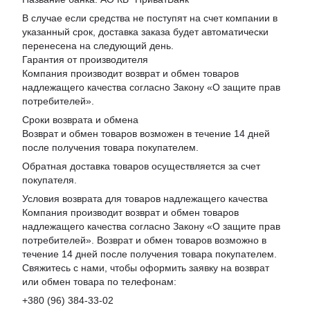
В случае если средства не поступят на счет компании в
указанный срок, доставка заказа будет автоматически
перенесена на следующий день.
Гарантия от производителя
Компания производит возврат и обмен товаров
надлежащего качества согласно Закону «
О защите прав
потребителей
».
Сроки возврата и обмена
Возврат и обмен товаров возможен в течение 14 дней
после получения товара покупателем.
Обратная доставка товаров осуществляется за счет
покупателя.
Условия возврата для товаров надлежащего качества
Компания производит возврат и обмен товаров
надлежащего качества согласно Закону «О защите прав
потребителей». Возврат и обмен товаров возможно в
течение 14 дней после получения товара покупателем.
Свяжитесь с нами, чтобы оформить заявку на возврат
или обмен товара по телефонам:
+380 (96) 384-33-02