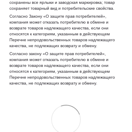
сохранены все ярлыки и заводская маркировка; товар
сохраняет товарный вид и потребительские свойства.
Согласно Закону «
О защите прав потребителей
»,
компания может отказать потребителю в обмене и
возврате товаров надлежащего качества, если они
относятся к категориям, указанным в действующем
Перечне непродовольственных товаров надлежащего
качества, не подлежащих возврату и обмену
.
Согласно закону «О защите прав потребителей»,
компания может отказать потребителю в обмене и
возврате товаров надлежащего качества, если они
относятся к категориям, указанным в действующем
Перечне непродовольственных товаров надлежащего
качества, не подлежащих возврату и обмену.