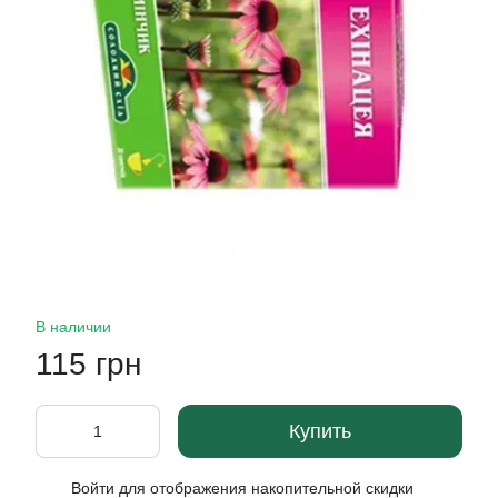
В наличии
115 грн
Купить
Войти
для отображения накопительной скидки
%