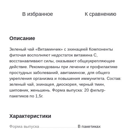
В избранное
К сравнению
Описание
Зеленый чай «Витаминчик» с эхинацеей Компоненты
фиточая восполняют недостаток витамина С,
восстанавливают силы, оказывают общеукрепляющее
действие. Рекомендованы при лечении и профилактике
простудных заболеваний, авитаминозе, для общего
укрепления организма и повышения иммунитета. Состав:
зеленый чай, эхинацея, диоскорея, черный тмин,
шиповник, женьшень. Форма выпуска: 20 фильтр-
пакетиков по 1,5г.
Характеристики
Форма выпуска
В пакетиках