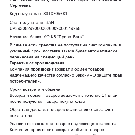
Сергеевна
Код получателя: 3313705681
Счет получателя IBAN:
UA393052990000026009000149255
Название банка: АО КБ "ПриватБанк"
В случае если средства не поступят на счет компании в
указанный срок, доставка заказа будет автоматически
перенесена на следующий день.
Гарантия от производителя
Компания производит возврат и обмен товаров
надлежащего качества согласно Закону «
О защите прав
потребителей
».
Сроки возврата и обмена
Возврат и обмен товаров возможен в течение 14 дней
после получения товара покупателем.
Обратная доставка товаров осуществляется за счет
покупателя.
Условия возврата для товаров надлежащего качества
Компания производит возврат и обмен товаров