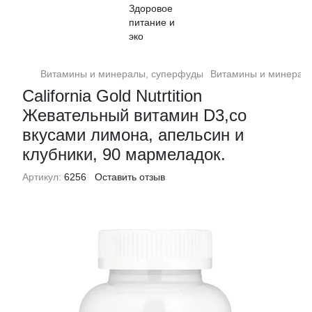
Витамины и минералы, суперфуды
Витамины и минералы, 
California Gold Nutrtition
Жевательный витамин D3,со
вкусами лимона, апельсин и
клубники, 90 мармеладок.
Артикул:
6256
Оставить отзыв