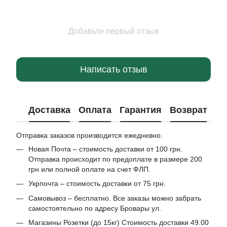
Добавьте первый отзыв
Написать отзыв
Доставка
Оплата
Гарантия
Возврат
Отправка заказов производится ежедневно.
Новая Почта – стоимость доставки от 100 грн.
Отправка происходит по предоплате в размере 200
грн или полной оплате на счет ФЛП.
Укрпочта – стоимость доставки от 75 грн.
Самовывоз – бесплатно. Все заказы можно забрать
самостоятельно по адресу Бровары ул.
Магазины Розетки (до 15кг) Стоимость доставки 49.00