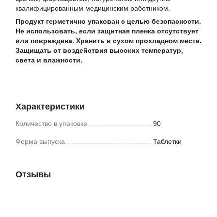
квалифицированным медицинским работником.
Продукт герметично упакован с целью безопасности.
Не использовать, если защитная пленка отсутствует
или повреждена. Хранить в сухом прохладном месте.
Защищать от воздействия высоких температур,
света и влажности.
Характеристики
Количество в упаковке
90
Форма выпуска
Таблетки
Отзывы