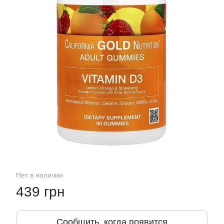
Нет в наличии
439 грн
Сообщить, когда появится