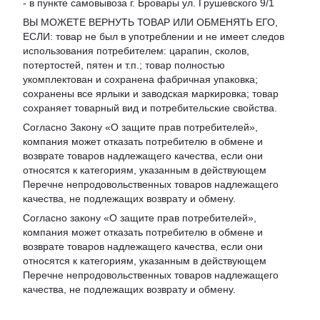
- в пункте самовывоза г. Бровары ул. Грушевского 9/1
ВЫ МОЖЕТЕ ВЕРНУТЬ ТОВАР ИЛИ ОБМЕНЯТЬ ЕГО,
ЕСЛИ: товар не был в употреблении и не имеет следов
использования потребителем: царапин, сколов,
потертостей, пятен и т.п.; товар полностью
укомплектован и сохранена фабричная упаковка;
сохранены все ярлыки и заводская маркировка; товар
сохраняет товарный вид и потребительские свойства.
Согласно Закону «
О защите прав потребителей
»,
компания может отказать потребителю в обмене и
возврате товаров надлежащего качества, если они
относятся к категориям, указанным в действующем
Перечне непродовольственных товаров надлежащего
качества, не подлежащих возврату и обмену
.
Согласно закону «О защите прав потребителей»,
компания может отказать потребителю в обмене и
возврате товаров надлежащего качества, если они
относятся к категориям, указанным в действующем
Перечне непродовольственных товаров надлежащего
качества, не подлежащих возврату и обмену.