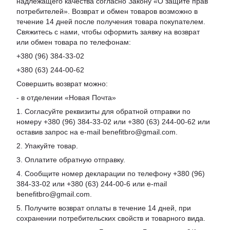
надлежащего качества согласно Закону «О защите прав
потребителей». Возврат и обмен товаров возможно в
течение 14 дней после получения товара покупателем.
Свяжитесь с нами, чтобы оформить заявку на возврат
или обмен товара по телефонам:
+380 (96) 384-33-02
+380 (63) 244-00-62
Совершить возврат можно:
- в отделении «Новая Почта»
1. Согласуйте реквизиты для обратной отправки по
номеру +380 (96) 384-33-02 или +380 (63) 244-00-62 или
оставив запрос на e-mail benefitbro@gmail.com.
2. Упакуйте товар.
3. Оплатите обратную отправку.
4. Сообщите номер декларации по телефону +380 (96)
384-33-02 или +380 (63) 244-00-6 или e-mail
benefitbro@gmail.com.
5. Получите возврат оплаты в течение 14 дней, при
сохранении потребительских свойств и товарного вида.