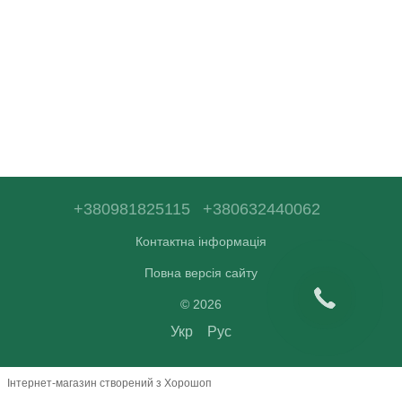
+380981825115
+380632440062
Контактна інформація
Повна версія сайту
© 2026
Укр
Рус
Інтернет-магазин створений з Хорошоп