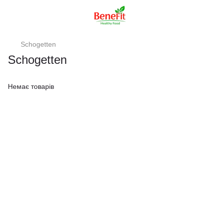
Schogetten
Schogetten
Немає товарів