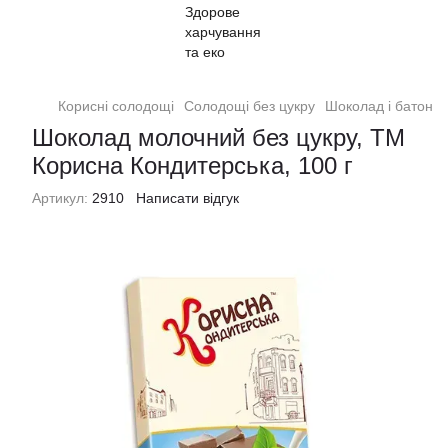
Корисні солодощі
Солодощі без цукру
Шоколад і батончи
Шоколад молочний без цукру, ТМ
Корисна Кондитерська, 100 г
Артикул:
2910
Написати відгук