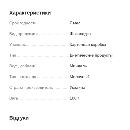
Характеристики
Срок годности
7 мес
Вид продукции
Шоколадка
Упаковка
Картонная коробка
Тип
Диетические продукты
Вкус, добавки
Миндаль
Тип шоколада
Молочный
Страна производитель
Украина
Вага
100 г
Відгуки