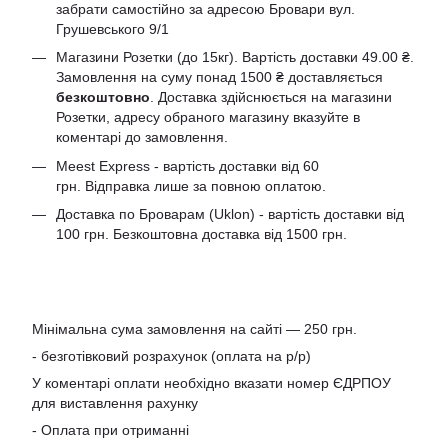
забрати самостійно за адресою Бровари вул.
Грушевського 9/1
Магазини Розетки (до 15кг). Вартість доставки 49.00 ₴.
Замовлення на суму понад 1500 ₴ доставляється
безкоштовно
. Доставка здійснюється на магазини
Розетки, адресу обраного магазину вказуйте в
коментарі до замовлення.
Meest Express - вартість доставки від 60
грн. Відправка лише за повною оплатою.
Доставка по Броварам (Uklon) - вартість доставки від
100 грн. Безкоштовна доставка від 1500 грн.
Мінімальна сума замовлення на сайті — 250 грн.
- безготівковий розрахунок (оплата на р/р)
У коментарі оплати необхідно вказати номер ЄДРПОУ
для виставлення рахунку
- Оплата при отриманні