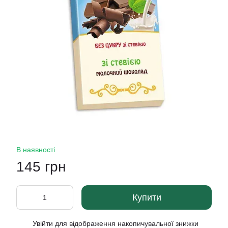
В наявності
145 грн
Купити
Увійти
для відображення накопичувальної знижки
%