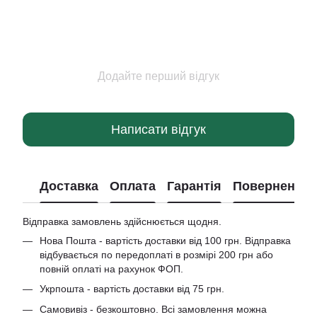
Додайте перший відгук
Написати відгук
Доставка
Оплата
Гарантія
Повернення
Відправка замовлень здійснюється щодня.
Нова Пошта - вартість доставки від 100 грн. Відправка
відбувається по передоплаті в розмірі 200 грн або
повній оплаті на рахунок ФОП.
Укрпошта - вартість доставки від 75 грн.
Самовивіз - безкоштовно. Всі замовлення можна