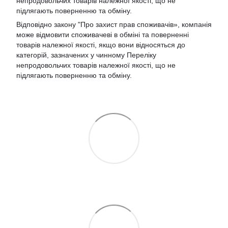
непродовольчих товарів належної якості, що не
підлягають поверненню та обміну.
Відповідно закону
"Про захист прав споживачів»
, компанія
може відмовити споживачеві в обміні та поверненні
товарів належної якості, якщо вони відносяться до
категорій, зазначених у чинному
Переліку
непродовольчих товарів належної якості, що не
підлягають поверненню та обміну
.