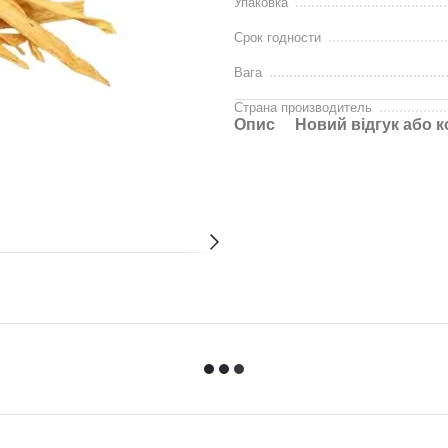
Упаковка
Срок годности
Вага
Страна производитель
Опис
Новий відгук або 