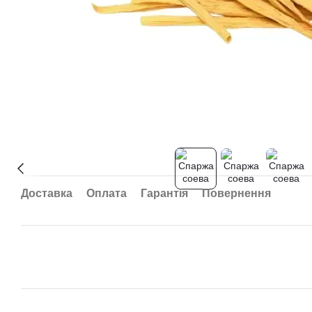
Доставка
Оплата
Гарантія
Повернення