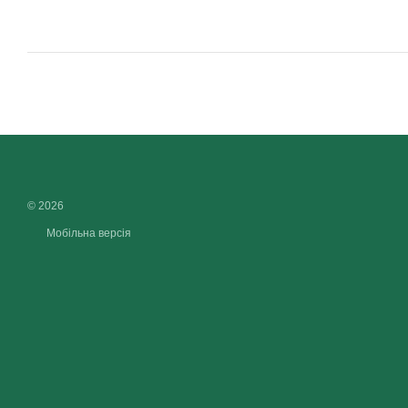
© 2026
Мобільна версія