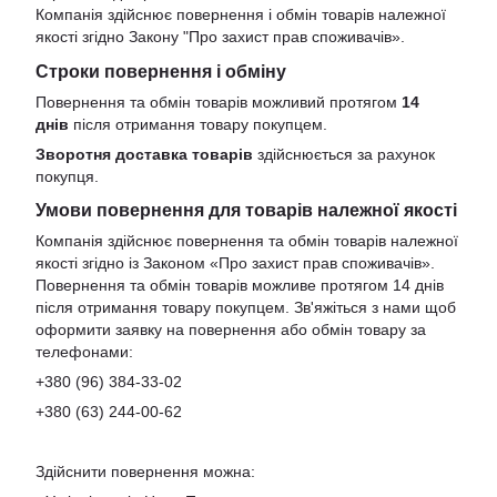
Компанія здійснює повернення і обмін товарів належної
якості згідно Закону
"Про захист прав споживачів»
.
Строки повернення і обміну
Повернення та обмін товарів можливий протягом
14
днів
після отримання товару покупцем.
Зворотня доставка товарів
здійснюється за рахунок
покупця.
Умови повернення для товарів належної якості
Компанія здійснює повернення та обмін товарів належної
якості згідно із Законом «Про захист прав споживачів».
Повернення та обмін товарів можливе протягом 14 днів
після отримання товару покупцем. Зв'яжіться з нами щоб
оформити заявку на повернення або обмін товару за
телефонами:
+380 (96) 384-33-02
+380 (63) 244-00-62
Здійснити повернення можна: