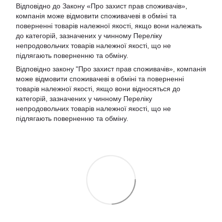
Відповідно до Закону «Про захист прав споживачів»,
компанія може відмовити споживачеві в обміні та
поверненні товарів належної якості, якщо вони належать
до категорій, зазначених у чинному Переліку
непродовольчих товарів належної якості, що не
підлягають поверненню та обміну.
Відповідно закону
"Про захист прав споживачів»
, компанія
може відмовити споживачеві в обміні та поверненні
товарів належної якості, якщо вони відносяться до
категорій, зазначених у чинному
Переліку
непродовольчих товарів належної якості, що не
підлягають поверненню та обміну
.