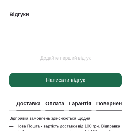
Відгуки
Додайте перший відгук
Написати відгук
Доставка
Оплата
Гарантія
Повернення
Відправка замовлень здійснюється щодня.
Нова Пошта - вартість доставки від 100 грн. Відправка