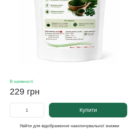
В наявності
229 грн
Купити
Увійти
для відображення накопичувальної знижки
%