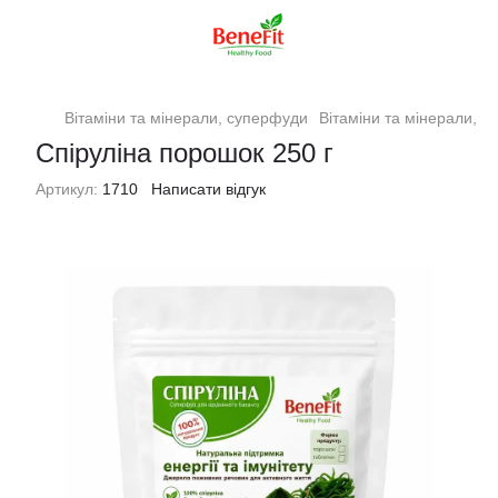
Вітаміни та мінерали, суперфуди
Вітаміни та мінерали, 
Спіруліна порошок 250 г
Артикул:
1710
Написати відгук