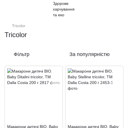
Tricolor
Tricolor
Фільтр
За популярністю
Макарони дитячі BIO, Baby
Макарони дитячі BIO, Baby