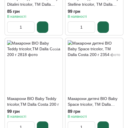
Ditalini tricolor, ТМ Dalla
Stelline tricolor, ТМ Dalla
Costa 200 г
Costa 200 г
85 грн
99 грн
В наявності
В наявності
Макарони BIO Baby Teddy
Макарони дитячі BIO Baby
tricolor,ТМ Dalla Costa 200 г
Space tricolor, TM Dalla
Costa 200 г
99 грн
89 грн
В наявності
В наявності