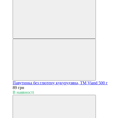
Павутинка без глютену кукурудзяна, ТМ Viand 500 г
89 грн
В наявності