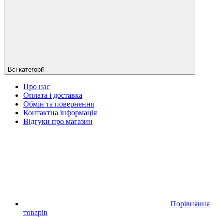
Всі категорії
Про нас
Оплата і доставка
Обмін та повернення
Контактна інформація
Відгуки про магазин
Порівняння
товарів