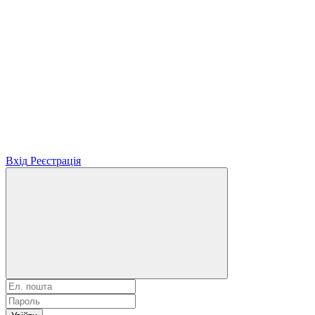
Вхід
Реєстрація