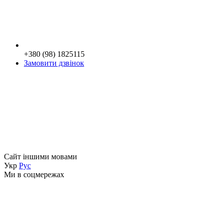
+380 (98) 1825115
Замовити дзвінок
Сайт іншими мовами
Укр
Рус
Ми в соцмережах