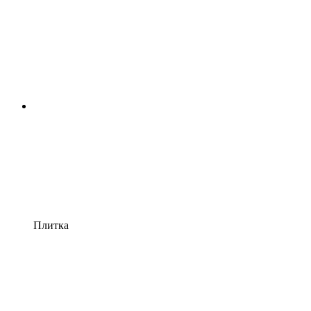
Плитка