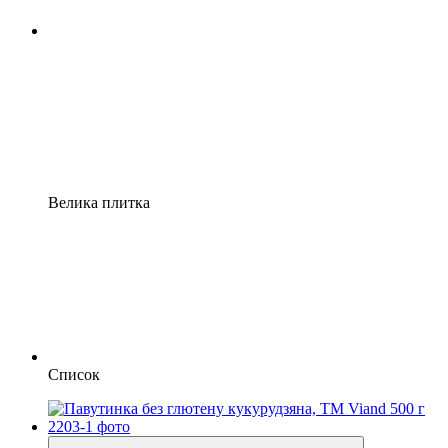
Велика плитка
Список