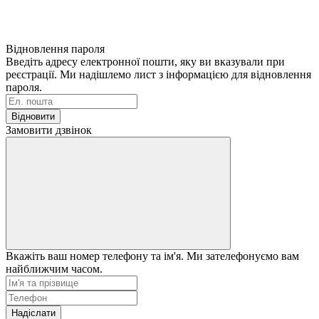
Відновлення пароля
Введіть адресу електронної пошти, яку ви вказували при
реєстрації. Ми надішлемо лист з інформацією для відновлення
пароля.
Відновити
Замовити дзвінок
Вкажіть ваш номер телефону та ім'я. Ми зателефонуємо вам
найближчим часом.
Надіслати