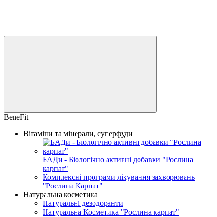
BeneFit
Вітаміни та мінерали, суперфуди
БАДи - Біологічно активні добавки "Рослина
карпат"
Комплексні програми лікування захворювань
"Рослина Карпат"
Натуральна косметика
Натуральні дезодоранти
Натуральна Косметика "Рослина карпат"