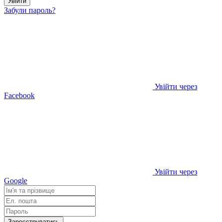
Увійти
Забули пароль?
Увійти через
Facebook
Увійти через
Google
Зареєструватись