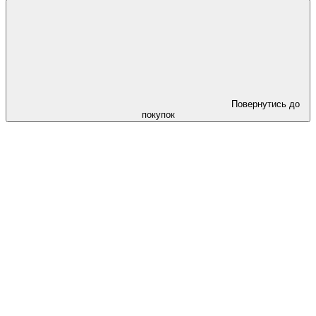
Повернутись до
покупок