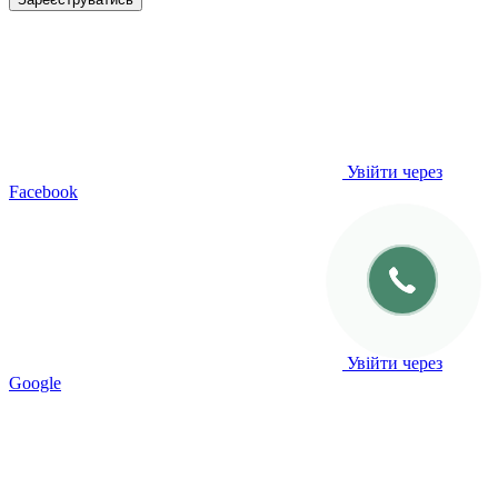
Увійти через
Facebook
Увійти через
Google