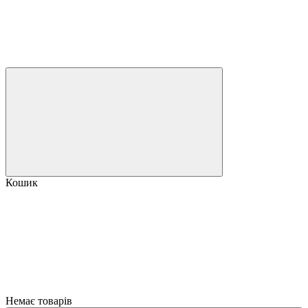
Кошик
Немає товарів