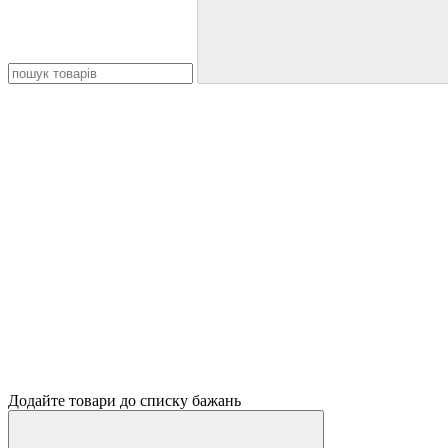
Додайте товари до списку бажань