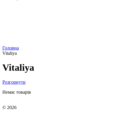
Головна
Vitaliya
Vitaliya
Розгорнути
Немає товарів
© 2026