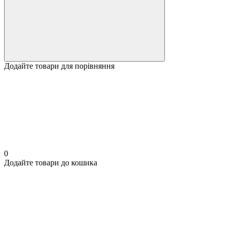
Додайте товари для порівняння
0
Додайте товари до кошика