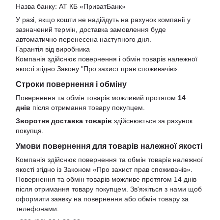
Назва банку: АТ КБ «ПриватБанк»
У разі, якщо кошти не надійдуть на рахунок компанії у
зазначений термін, доставка замовлення буде
автоматично перенесена наступного дня.
Гарантія від виробника
Компанія здійснює повернення і обмін товарів належної
якості згідно Закону
"Про захист прав споживачів»
.
Строки повернення і обміну
Повернення та обмін товарів можливий протягом
14
днів
після отримання товару покупцем.
Зворотня доставка товарів
здійснюється за рахунок
покупця.
Умови повернення для товарів належної якості
Компанія здійснює повернення та обмін товарів належної
якості згідно із Законом «Про захист прав споживачів».
Повернення та обмін товарів можливе протягом 14 днів
після отримання товару покупцем. Зв'яжіться з нами щоб
оформити заявку на повернення або обмін товару за
телефонами: