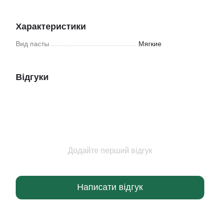
Характеристики
Вид пасты
Мягкие
Відгуки
Додайте перший відгук
Написати відгук