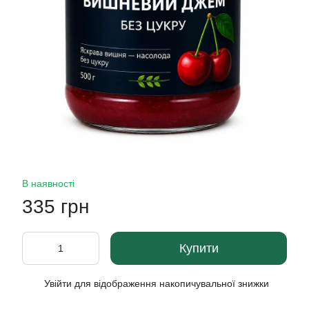
В наявності
335 грн
Купити
Увійти
для відображення накопичувальної знижки
%