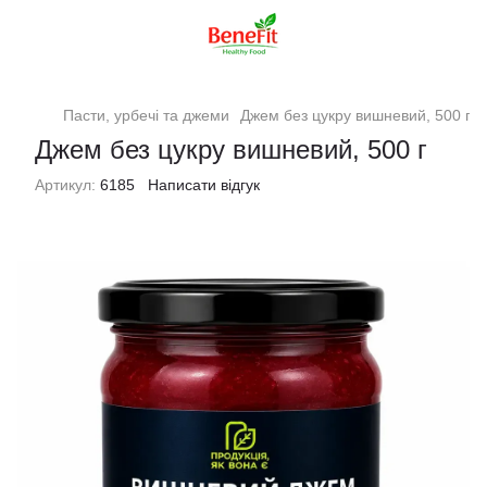
Пасти, урбечі та джеми
Джем без цукру вишневий, 500 г
Джем без цукру вишневий, 500 г
Артикул:
6185
Написати відгук