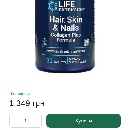
В наявності
1 349 грн
Купити