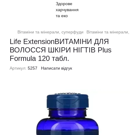
Вітаміни та мінерали, суперфуди
Вітаміни та мінерали, 
Life ExtensionВИТАМІНИ ДЛЯ
ВОЛОССЯ ШКІРИ НІГТІВ Plus
Formula 120 табл.
Артикул:
5257
Написати відгук