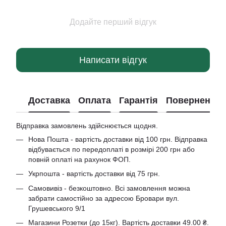
Додайте перший відгук
Написати відгук
Доставка
Оплата
Гарантія
Повернення
Відправка замовлень здійснюється щодня.
Нова Пошта - вартість доставки від 100 грн. Відправка
відбувається по передоплаті в розмірі 200 грн або
повній оплаті на рахунок ФОП.
Укрпошта - вартість доставки від 75 грн.
Самовивіз - безкоштовно. Всі замовлення можна
забрати самостійно за адресою Бровари вул.
Грушевського 9/1
Магазини Розетки (до 15кг). Вартість доставки 49.00 ₴.