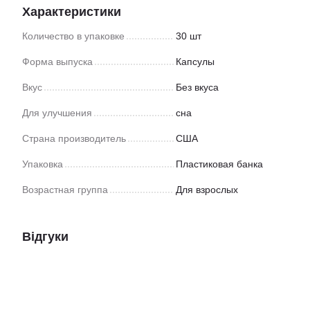
Характеристики
Количество в упаковке
30 шт
Форма выпуска
Капсулы
Вкус
Без вкуса
Для улучшения
сна
Страна производитель
США
Упаковка
Пластиковая банка
Возрастная группа
Для взрослых
Відгуки