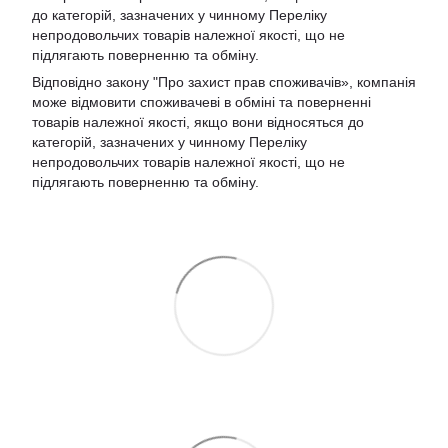
до категорій, зазначених у чинному Переліку
непродовольчих товарів належної якості, що не
підлягають поверненню та обміну.
Відповідно закону
"Про захист прав споживачів»
, компанія
може відмовити споживачеві в обміні та поверненні
товарів належної якості, якщо вони відносяться до
категорій, зазначених у чинному
Переліку
непродовольчих товарів належної якості, що не
підлягають поверненню та обміну
.