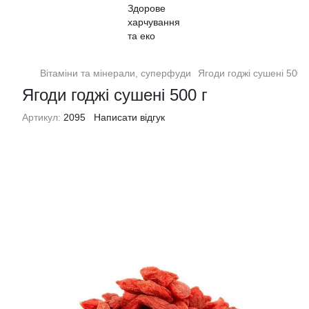
Вітаміни та мінерали, суперфуди
Ягоди годжі сушені 500 г
Ягоди годжі сушені 500 г
Артикул:
2095
Написати відгук