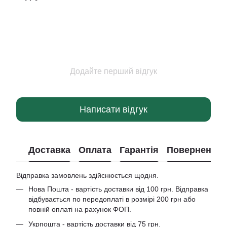
Додайте перший відгук
Написати відгук
Доставка
Оплата
Гарантія
Повернення
Відправка замовлень здійснюється щодня.
Нова Пошта - вартість доставки від 100 грн. Відправка
відбувається по передоплаті в розмірі 200 грн або
повній оплаті на рахунок ФОП.
Укрпошта - вартість доставки від 75 грн.