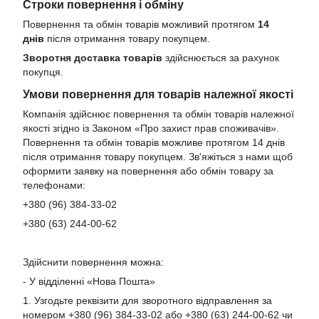
Строки повернення і обміну
Повернення та обмін товарів можливий протягом
14
днів
після отримання товару покупцем.
Зворотня доставка товарів
здійснюється за рахунок
покупця.
Умови повернення для товарів належної якості
Компанія здійснює повернення та обмін товарів належної
якості згідно із Законом «Про захист прав споживачів».
Повернення та обмін товарів можливе протягом 14 днів
після отримання товару покупцем. Зв'яжіться з нами щоб
оформити заявку на повернення або обмін товару за
телефонами:
+380 (96) 384-33-02
+380 (63) 244-00-62
Здійснити повернення можна:
- У відділенні «Нова Пошта»
1. Узгодьте реквізити для зворотного відправлення за
номером +380 (96) 384-33-02 або +380 (63) 244-00-62 чи