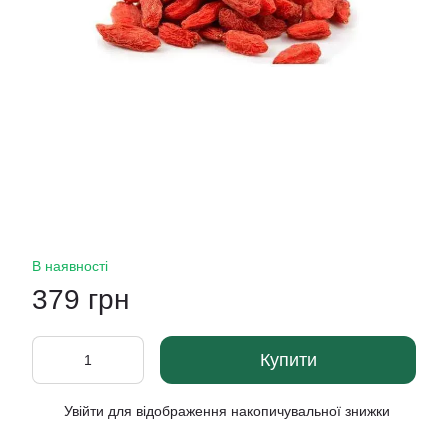
В наявності
379 грн
Купити
Увійти
для відображення накопичувальної знижки
%