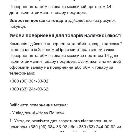
Повернення та обмін товарів можливий протягом
14
днів
після отримання товару покупцем.
Зворотня доставка товарів
здійснюється за рахунок
покупця.
Умови повернення для товарів належної якості
Компанія здійснює повернення та обмін товарів належної
якості згідно із Законом «Про захист прав споживачів».
Повернення та обмін товарів можливе протягом 14 днів
після отримання товару покупцем. Зв'яжіться з нами щоб
оформити заявку на повернення або обмін товару за
телефонами:
+380 (96) 384-33-02
+380 (63) 244-00-62
Здійснити повернення можна:
- У відділенні «Нова Пошта»
1. Узгодьте реквізити для зворотного відправлення за
номером +380 (96) 384-33-02 або +380 (63) 244-00-62 чи