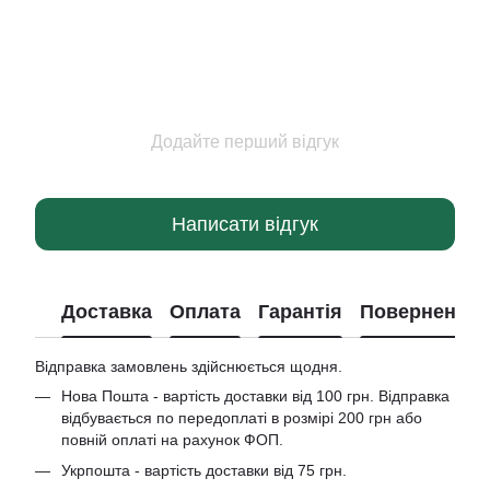
Додайте перший відгук
Написати відгук
Доставка
Оплата
Гарантія
Повернення
Відправка замовлень здійснюється щодня.
Нова Пошта - вартість доставки від 100 грн. Відправка
відбувається по передоплаті в розмірі 200 грн або
повній оплаті на рахунок ФОП.
Укрпошта - вартість доставки від 75 грн.