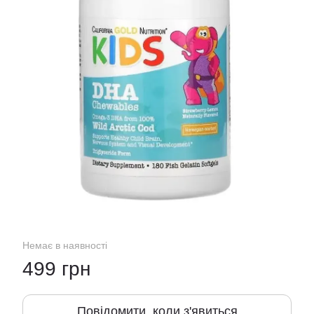
Немає в наявності
499 грн
Повідомити, коли з'явиться