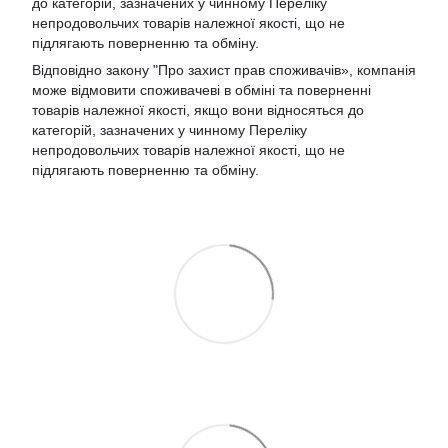
до категорій, зазначених у чинному Переліку
непродовольчих товарів належної якості, що не
підлягають поверненню та обміну.
Відповідно закону
"Про захист прав споживачів»
, компанія
може відмовити споживачеві в обміні та поверненні
товарів належної якості, якщо вони відносяться до
категорій, зазначених у чинному
Переліку
непродовольчих товарів належної якості, що не
підлягають поверненню та обміну
.