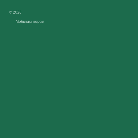
© 2026
Мобільна версія