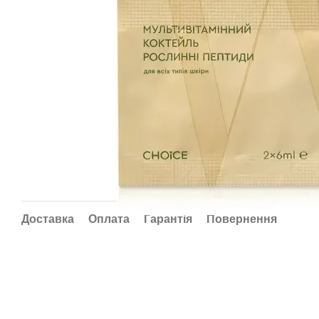
Доставка
Оплата
Гарантія
Повернення