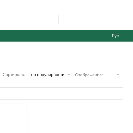
Рус
Сортировка:
по популярности
Отображение: