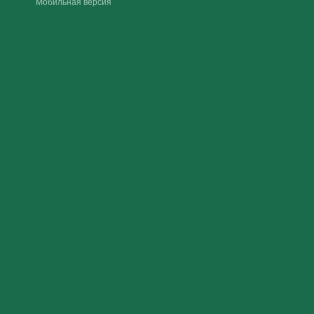
Мобильная версия