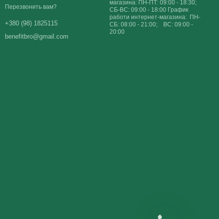
магазина: ПН-ПТ: 09:00 - 18:30;
Перезвонить вам?
СБ-ВС: 09:00 - 18:00 График
работи интернет-магазина: ПН-
+380 (98) 1825115
СБ: 08:00 - 21:00; ВС: 09:00 -
20:00
benefitbro@gmail.com