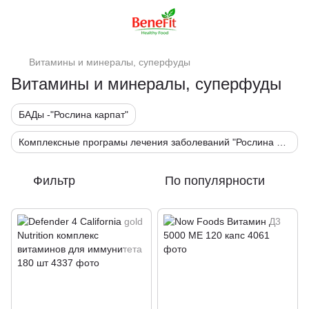
Витамины и минералы, суперфуды
Витамины и минералы, суперфуды
БАДы -"Рослина карпат"
Комплексные програмы лечения заболеваний "Рослина Карпат"
Фильтр
По популярности