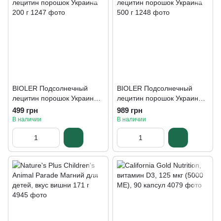
BIOLER Подсолнечный
BIOLER Подсолнечный
лецитин порошок Украина
лецитин порошок Украина
200 г
500 г
499 грн
989 грн
В наличии
В наличии