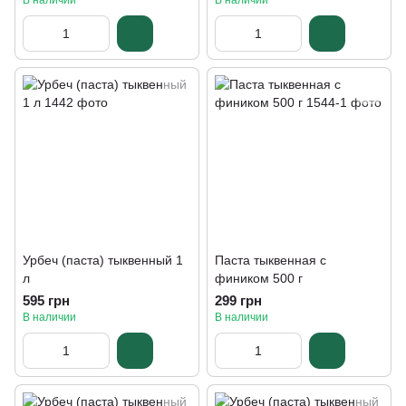
В наличии
В наличии
Урбеч (паста) тыквенный 1
Паста тыквенная с
л
фиником 500 г
595 грн
299 грн
В наличии
В наличии