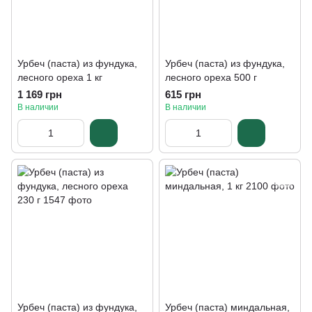
Урбеч (паста) из фундука,
Урбеч (паста) из фундука,
лесного ореха 1 кг
лесного ореха 500 г
1 169 грн
615 грн
В наличии
В наличии
Урбеч (паста) из фундука,
Урбеч (паста) миндальная,