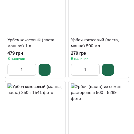
Урбеч кокосовый (паста,
Урбеч кокосовый (паста,
манная) 1 л
манна) 500 мл
479 грн
279 грн
В наличии
В наличии