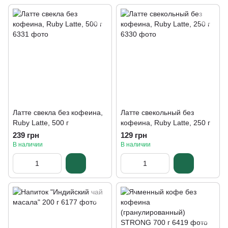
Латте свекла без кофеина,
Латте свекольный без
Ruby Latte, 500 г
кофеина, Ruby Latte, 250 г
239 грн
129 грн
В наличии
В наличии