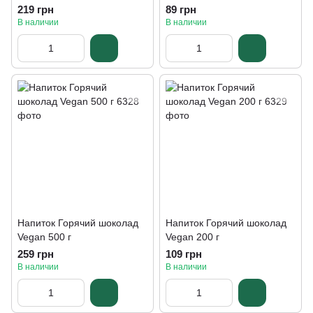
219 грн
89 грн
В наличии
В наличии
Напиток Горячий шоколад
Напиток Горячий шоколад
Vegan 500 г
Vegan 200 г
259 грн
109 грн
В наличии
В наличии