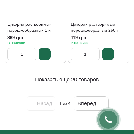
Цикорий растворимый
Цикорий растворимый
порошкообразный 1 кг
порошкообразный 250 г
369 грн
119 грн
В наличии
В наличии
Показать еще 20 товаров
Назад
Вперед
1
из 4