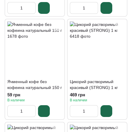
Ячменный кофе без
Цикорий растворимый
кофеина натуральный 150 г
красивый (STRONG) 1 кг
59 грн
469 грн
В наличии
В наличии