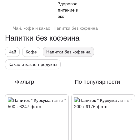
Чай, кофе и какао
Напитки без кофеина
Напитки без кофеина
Чай
Кофе
Напитки без кофеина
Какао и какао-продукты
Фильтр
По популярности