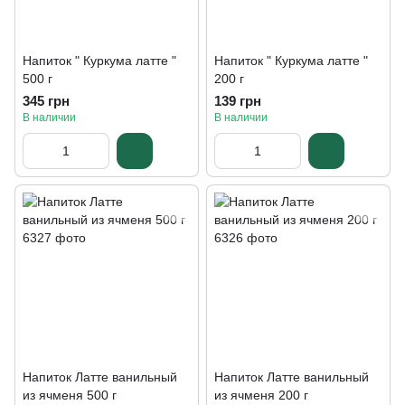
Напиток " Куркума латте "
Напиток " Куркума латте "
500 г
200 г
345 грн
139 грн
В наличии
В наличии
Напиток Латте ванильный
Напиток Латте ванильный
из ячменя 500 г
из ячменя 200 г