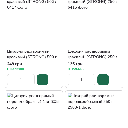
Цикорий растворимый
Цикорий растворимый
красивый (STRONG) 500 г
красивый (STRONG) 250 г
249 грн
125 грн
В наличии
В наличии