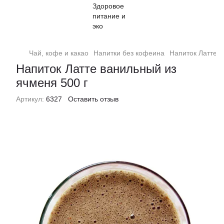
Чай, кофе и какао
Напитки без кофеина
Напиток Латте в
Напиток Латте ванильный из
ячменя 500 г
Артикул:
6327
Оставить отзыв