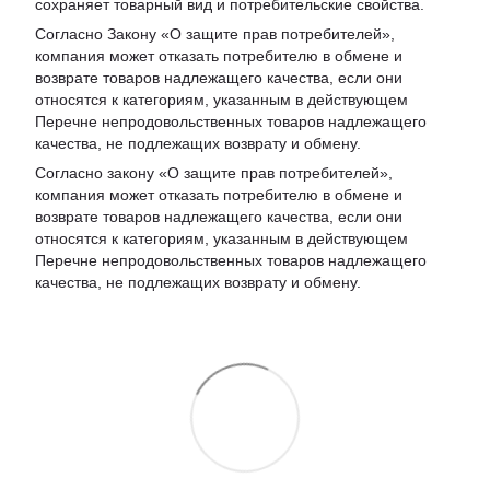
сохраняет товарный вид и потребительские свойства.
Согласно Закону «
О защите прав потребителей
»,
компания может отказать потребителю в обмене и
возврате товаров надлежащего качества, если они
относятся к категориям, указанным в действующем
Перечне непродовольственных товаров надлежащего
качества, не подлежащих возврату и обмену
.
Согласно закону «О защите прав потребителей»,
компания может отказать потребителю в обмене и
возврате товаров надлежащего качества, если они
относятся к категориям, указанным в действующем
Перечне непродовольственных товаров надлежащего
качества, не подлежащих возврату и обмену.