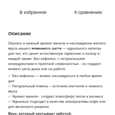
В избранное
К сравнению
Описание
Окунись в нежный аромат ванили и наслаждение мягкого
вкуса нашего
ячменного латте
— идеального напитка
для тех, кто ценит естественную гармонию и пользу в
каждой чашке. Без кофеина, с натуральными
ингредиентами и приятной сливочностью - он подарит
момент уюта дома или на работе.
✅ Без кофеина — можно наслаждаться в любое время
дня
✅ Натуральный ячмень – источник клетчатки и нежного
вкуса
✅ Аромат ванили - создает атмосферу тепла и релакса
✅ Идеально подходит в качестве альтернативы кофе или
для веганского рациона
Вкус, который окутывает заботой.