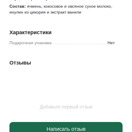
Состав:
ячмень, кокосовое и овсяное сухое молоко,
инулин из цикория и экстракт ванили
Характеристики
Подарочная упаковка
Нет
Отзывы
Добавьте первый отзыв
Написать отзыв