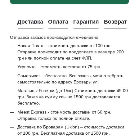
Доставка
Оплата
Гарантия
Возврат
Отправка заказов производится ежедневно.
Новая Почта – стоимость доставки от 100 грн.
Отправка происходит по предоплате в размере 200
грн или полной оплате на счет ФЛП.
Укрпочта – стоимость доставки от 75 грн.
Самовывоз – бесплатно. Все заказы можно забрать
самостоятельно по адресу Бровары ул.
Магазины Розетки (до 15кг) Стоимость доставки 49.00
грн. Заказ на сумму свыше 1500 грн доставляется
бесплатно.
Meest Express - стоимость доставки от 60 грн.
Отправка только по полной оплате.
Доставка по Броварам (Uklon) – стоимость доставки
от 100 грн. Бесплатная доставка от 1500 грн.