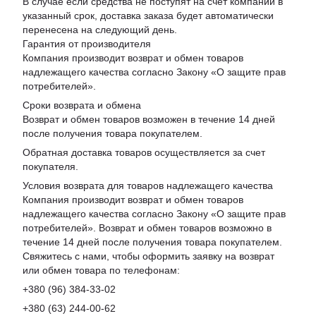
В случае если средства не поступят на счет компании в
указанный срок, доставка заказа будет автоматически
перенесена на следующий день.
Гарантия от производителя
Компания производит возврат и обмен товаров
надлежащего качества согласно Закону «
О защите прав
потребителей
».
Сроки возврата и обмена
Возврат и обмен товаров возможен в течение 14 дней
после получения товара покупателем.
Обратная доставка товаров осуществляется за счет
покупателя.
Условия возврата для товаров надлежащего качества
Компания производит возврат и обмен товаров
надлежащего качества согласно Закону «О защите прав
потребителей». Возврат и обмен товаров возможно в
течение 14 дней после получения товара покупателем.
Свяжитесь с нами, чтобы оформить заявку на возврат
или обмен товара по телефонам:
+380 (96) 384-33-02
+380 (63) 244-00-62