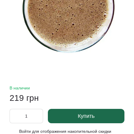
В наличии
219 грн
Купить
Войти
для отображения накопительной скидки
%