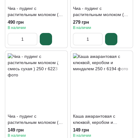
Чиа - пудинг с
Чиа - пудинг с
растительным молоком (
растительным молоком (
смесь сухая ) 1 кг
смесь сухая ) 500 г
490 грн
279 грн
В наличии
В наличии
Чиа - пудинг с
Каша амарантовая с
растительным молоком (
клюквой, керобом и
смесь сухая ) 250 г
миндалем 250 г
149 грн
149 грн
В наличии
В наличии