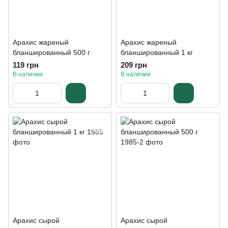
Арахис жареный
Арахис жареный
бланшированный 500 г
бланшированный 1 кг
119 грн
209 грн
В наличии
В наличии
Арахис сырой
Арахис сырой