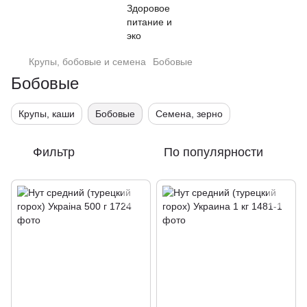
Крупы, бобовые и семена
Бобовые
Бобовые
Крупы, каши
Бобовые
Семена, зерно
Фильтр
По популярности