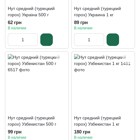
Нут средний (турецкий
Нут средний (турецкий
горох) Украіна 500 г
горох) Украина 1 кг
62 грн
89 грн
В наличии
В наличии
Нут средний (турецкий
Нут средний (турецкий
горох) Узбекистан 500 г
горох) Узбекистан 1 кг
99 грн
180 грн
В наличии
В наличии