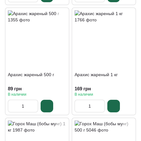
Арахис жареный 500 г
Арахис жареный 1 кг
89 грн
169 грн
В наличии
В наличии