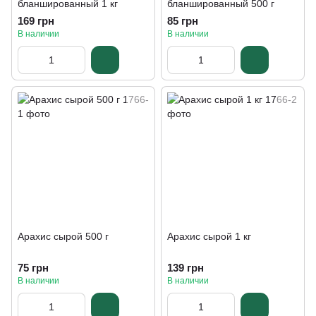
бланшированный 1 кг
бланшированный 500 г
169 грн
85 грн
В наличии
В наличии
Арахис сырой 500 г
Арахис сырой 1 кг
75 грн
139 грн
В наличии
В наличии