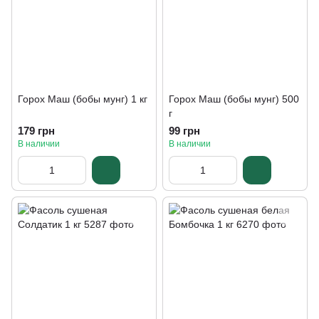
Горох Маш (бобы мунг) 1 кг
Горох Маш (бобы мунг) 500
г
179 грн
99 грн
В наличии
В наличии