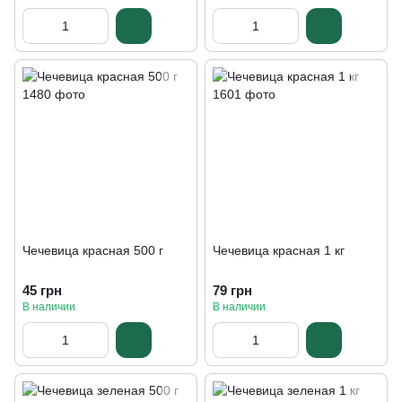
Чечевица красная 500 г
Чечевица красная 1 кг
45 грн
79 грн
В наличии
В наличии