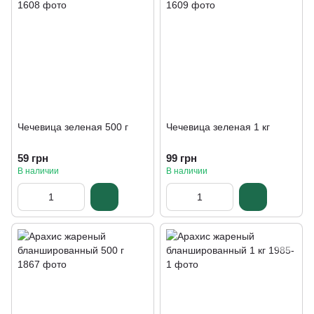
Чечевица зеленая 500 г
Чечевица зеленая 1 кг
59 грн
99 грн
В наличии
В наличии