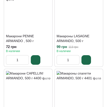
Макарони PENNE
Макароны LASAGNE
ARMANDO , 500 г
ARMANDO, 500 г
72 грн
99 грн
113 грн
В наличии
В наличии