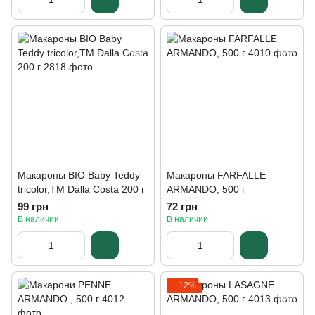
Макароны BIO Baby Teddy
Макароны FARFALLE
tricolor,ТМ Dalla Costa 200 г
ARMANDO, 500 г
99 грн
72 грн
В наличии
В наличии
−12%