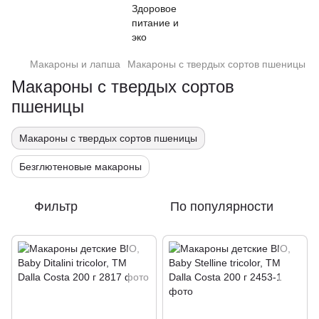
Макароны и лапша
Макароны с твердых сортов пшеницы
Макароны с твердых сортов
пшеницы
Макароны с твердых сортов пшеницы
Безглютеновые макароны
Фильтр
По популярности