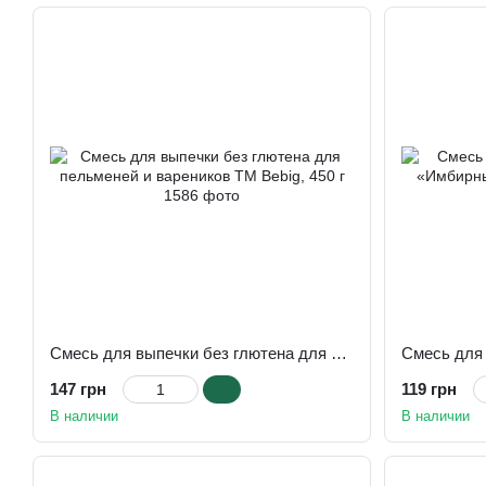
Смесь для выпечки без глютена для пельменей и вареников ТМ Bebig, 450 г
147 грн
119 грн
В наличии
В наличии