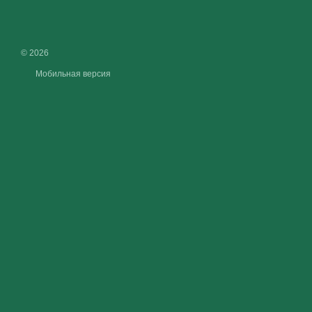
© 2026
Мобильная версия