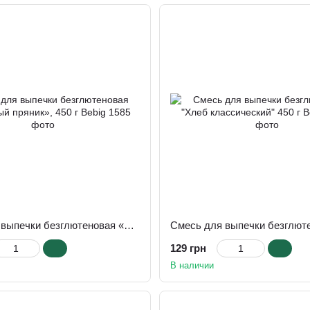
Смесь для выпечки безглютеновая «Имбирный пряник», 450 г Bebig
129 грн
В наличии