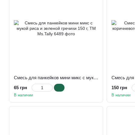
Смесь для панкейков мини микс с мукой риса и зеленой гречихи 150 г, TM Ms.Tally
65 грн
150 грн
В наличии
В наличии