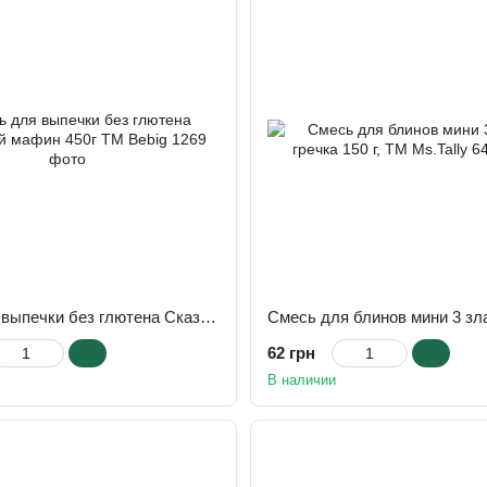
Смесь для выпечки без глютена Сказочный мафин 450г ТМ Bebig
62 грн
В наличии