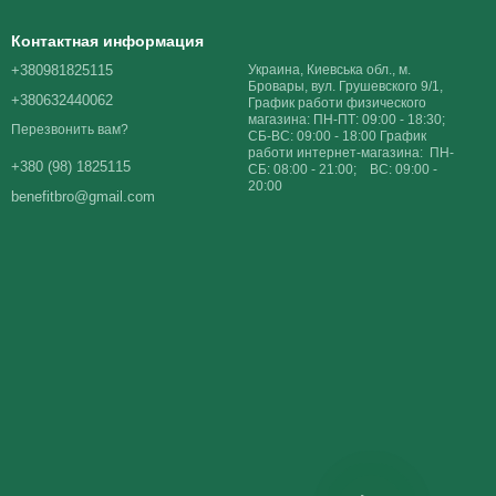
Контактная информация
+380981825115
Украина, Киевська обл., м.
Бровары, вул. Грушевского 9/1,
+380632440062
График работи физического
магазина: ПН-ПТ: 09:00 - 18:30;
Перезвонить вам?
СБ-ВС: 09:00 - 18:00 График
работи интернет-магазина: ПН-
+380 (98) 1825115
СБ: 08:00 - 21:00; ВС: 09:00 -
20:00
benefitbro@gmail.com