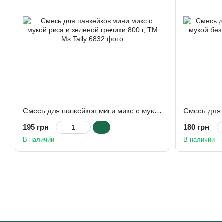
Смесь для панкейков мини микс с мукой риса и зеленой гречихи 800 г, TM Ms.Tally
195 грн
180 грн
В наличии
В наличии