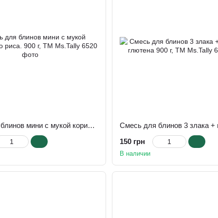
Смесь для блинов мини с мукой коричневого риса. 900 г, TM Ms.Tally
150 грн
В наличии