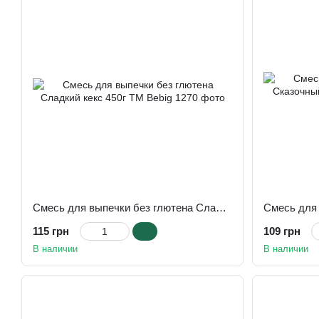
Смесь для выпечки без глютена Сладкий кекс 450г ТМ Bebig
115 грн
109 грн
В наличии
В наличии