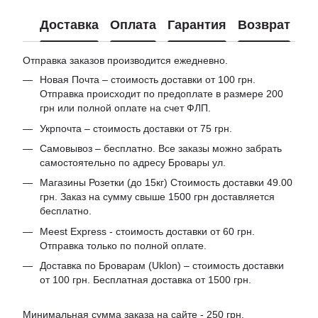
Доставка
Оплата
Гарантия
Возврат
Отправка заказов производится ежедневно.
Новая Почта – стоимость доставки от 100 грн.
Отправка происходит по предоплате в размере 200
грн или полной оплате на счет ФЛП.
Укрпочта – стоимость доставки от 75 грн.
Самовывоз – бесплатно. Все заказы можно забрать
самостоятельно по адресу Бровары ул.
Магазины Розетки (до 15кг) Стоимость доставки 49.00
грн. Заказ на сумму свыше 1500 грн доставляется
бесплатно.
Meest Express - стоимость доставки от 60 грн.
Отправка только по полной оплате.
Доставка по Броварам (Uklon) – стоимость доставки
от 100 грн. Бесплатная доставка от 1500 грн.
Минимальная сумма заказа на сайте - 250 грн.