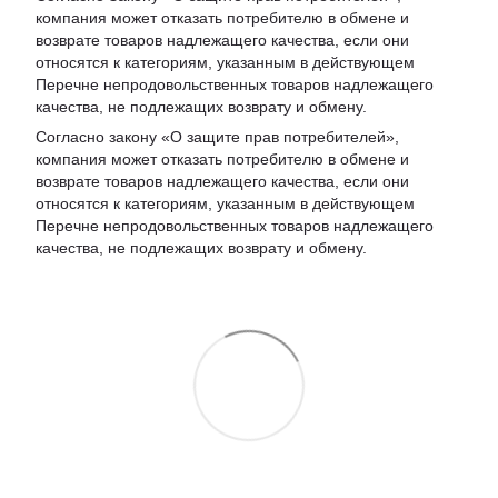
компания может отказать потребителю в обмене и
возврате товаров надлежащего качества, если они
относятся к категориям, указанным в действующем
Перечне непродовольственных товаров надлежащего
качества, не подлежащих возврату и обмену
.
Согласно закону «О защите прав потребителей»,
компания может отказать потребителю в обмене и
возврате товаров надлежащего качества, если они
относятся к категориям, указанным в действующем
Перечне непродовольственных товаров надлежащего
качества, не подлежащих возврату и обмену.