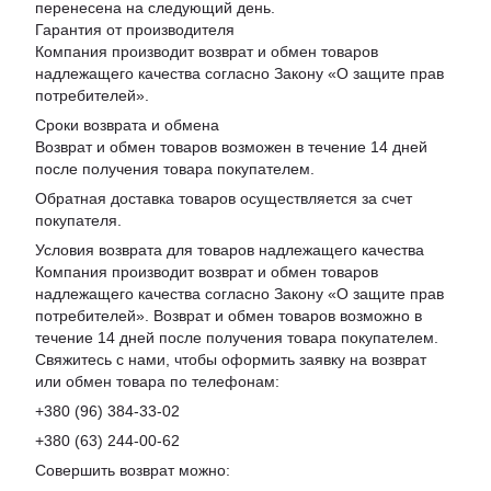
перенесена на следующий день.
Гарантия от производителя
Компания производит возврат и обмен товаров
надлежащего качества согласно Закону «
О защите прав
потребителей
».
Сроки возврата и обмена
Возврат и обмен товаров возможен в течение 14 дней
после получения товара покупателем.
Обратная доставка товаров осуществляется за счет
покупателя.
Условия возврата для товаров надлежащего качества
Компания производит возврат и обмен товаров
надлежащего качества согласно Закону «О защите прав
потребителей». Возврат и обмен товаров возможно в
течение 14 дней после получения товара покупателем.
Свяжитесь с нами, чтобы оформить заявку на возврат
или обмен товара по телефонам:
+380 (96) 384-33-02
+380 (63) 244-00-62
Совершить возврат можно: