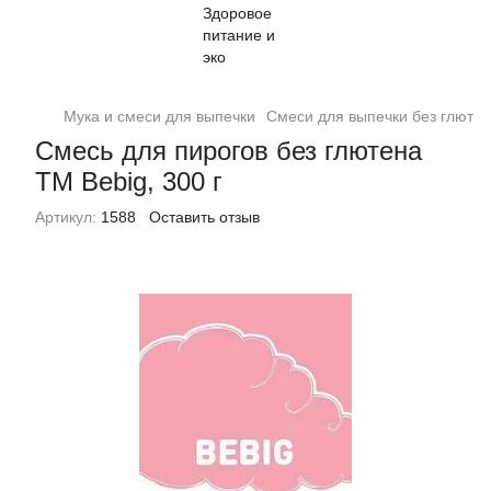
Мука и смеси для выпечки
Смеси для выпечки без глюте
Смесь для пирогов без глютена
ТМ Bebig, 300 г
Артикул:
1588
Оставить отзыв