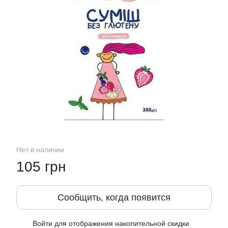
Нет в наличии
105 грн
Сообщить, когда появится
Войти
для отображения накопительной скидки
%