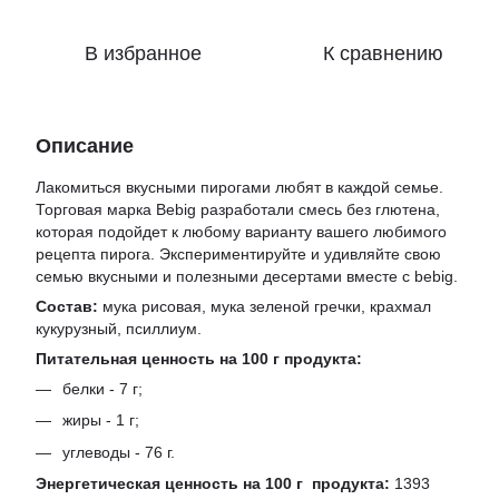
В избранное
К сравнению
Описание
Лакомиться вкусными пирогами любят в каждой семье.
Торговая марка Bebig разработали смесь без глютена,
которая подойдет к любому варианту вашего любимого
рецепта пирога. Экспериментируйте и удивляйте свою
семью вкусными и полезными десертами вместе с bebig.
Состав:
мука рисовая, мука зеленой гречки, крахмал
кукурузный, псиллиум.
Питательная ценность на 100 г продукта:
белки - 7 г;
жиры - 1 г;
углеводы - 76 г.
Энергетическая ценность на 100 г продукта:
1393