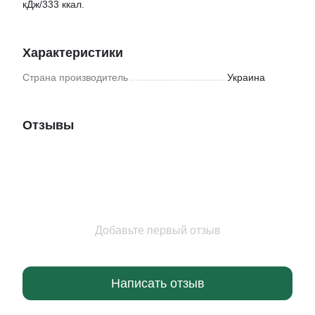
кДж/333 ккал.
Характеристики
Страна производитель
Украина
Отзывы
Добавьте первый отзыв
Написать отзыв