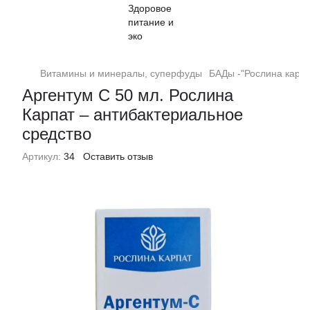
Витамины и минералы, суперфуды
БАДы -"Рослина карпа
Аргентум С 50 мл. Рослина
Карпат – антибактериальное
средство
Артикул:
34
Оставить отзыв