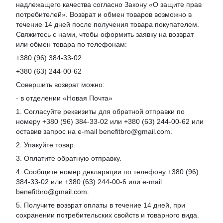
надлежащего качества согласно Закону «О защите прав
потребителей». Возврат и обмен товаров возможно в
течение 14 дней после получения товара покупателем.
Свяжитесь с нами, чтобы оформить заявку на возврат
или обмен товара по телефонам:
+380 (96) 384-33-02
+380 (63) 244-00-62
Совершить возврат можно:
- в отделении «Новая Почта»
1. Согласуйте реквизиты для обратной отправки по
номеру +380 (96) 384-33-02 или +380 (63) 244-00-62 или
оставив запрос на e-mail benefitbro@gmail.com.
2. Упакуйте товар.
3. Оплатите обратную отправку.
4. Сообщите номер декларации по телефону +380 (96)
384-33-02 или +380 (63) 244-00-6 или e-mail
benefitbro@gmail.com.
5. Получите возврат оплаты в течение 14 дней, при
сохранении потребительских свойств и товарного вида.