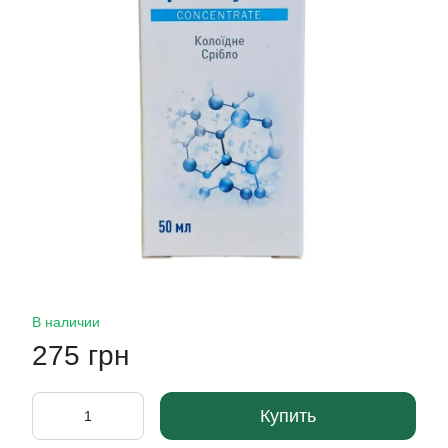
В наличии
275 грн
Купить