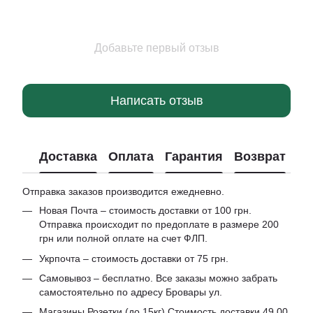
Добавьте первый отзыв
Написать отзыв
Доставка
Оплата
Гарантия
Возврат
Отправка заказов производится ежедневно.
Новая Почта – стоимость доставки от 100 грн.
Отправка происходит по предоплате в размере 200
грн или полной оплате на счет ФЛП.
Укрпочта – стоимость доставки от 75 грн.
Самовывоз – бесплатно. Все заказы можно забрать
самостоятельно по адресу Бровары ул.
Магазины Розетки (до 15кг) Стоимость доставки 49.00