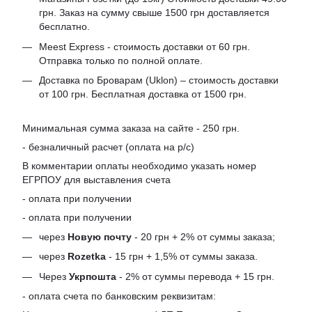
грн. Заказ на сумму свыше 1500 грн доставляется
бесплатно.
Meest Express - стоимость доставки от 60 грн.
Отправка только по полной оплате.
Доставка по Броварам (Uklon) – стоимость доставки
от 100 грн. Бесплатная доставка от 1500 грн.
Минимальная сумма заказа на сайте - 250 грн.
- безналичный расчет (оплата на р/с)
В комментарии оплаты необходимо указать номер
ЕГРПОУ для выставления счета
- оплата при получении
- оплата при получении
через
Новую почту
- 20 грн + 2% от суммы заказа;
через
Rozetka
- 15 грн + 1,5% от суммы заказа.
Через
Укрпошта
- 2% от суммы перевода + 15 грн.
- оплата счета по банковским реквизитам: