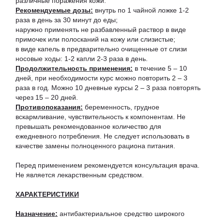
различные поражения кожи.
Рекомендуемые дозы:
внутрь по 1 чайной ложке 1-2
раза в день за 30 минут до еды;
наружно применять не разбавленный раствор в виде
примочек или полосканий на кожу или слизистые;
в виде капель в предварительно очищенные от слизи
носовые ходы: 1-2 капли 2-3 раза в день.
Продолжительность применения:
в течение 5 – 10
дней, при необходимости курс можно повторить 2 – 3
раза в год. Можно 10 дневные курсы 2 – 3 раза повторять
через 15 – 20 дней.
Противопоказания:
беременность, грудное
вскармливание, чувствительность к компонентам. Не
превышать рекомендованное количество для
ежедневного потребления. Не следует использовать в
качестве замены полноценного рациона питания.
Перед применением рекомендуется консультация врача.
Не является лекарственным средством.
ХАРАКТЕРИСТИКИ
Назначение:
антибактериальное средство широкого