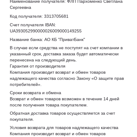
Наименование получателя: ФЛП Пархоменко Светлана
Сергеевна
Код получателя: 3313705681
Счет получателя IBAN:
UA393052990000026009000149255
Название банка: АО КБ "ПриватБанк"
В случае если средства не поступят на счет компании в
указанный срок, доставка заказа будет автоматически
перенесена на следующий день.
Гарантия от производителя
Компания производит возврат и обмен товаров
надлежащего качества согласно Закону «
О защите прав
потребителей
».
Сроки возврата и обмена
Возврат и обмен товаров возможен в течение 14 дней
после получения товара покупателем.
Обратная доставка товаров осуществляется за счет
покупателя.
Условия возврата для товаров надлежащего качества
Компания производит возврат и обмен товаров