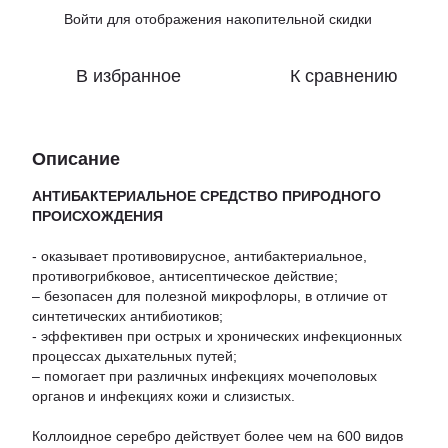
Войти
для отображения накопительной скидки
%
В избранное
К сравнению
Описание
АНТИБАКТЕРИАЛЬНОЕ СРЕДСТВО ПРИРОДНОГО
ПРОИСХОЖДЕНИЯ
- оказывает противовирусное, антибактериальное,
противогрибковое, антисептическое действие;
– безопасен для полезной микрофлоры, в отличие от
синтетических антибиотиков;
- эффективен при острых и хронических инфекционных
процессах дыхательных путей;
– помогает при различных инфекциях мочеполовых
органов и инфекциях кожи и слизистых.
Коллоидное серебро действует более чем на 600 видов