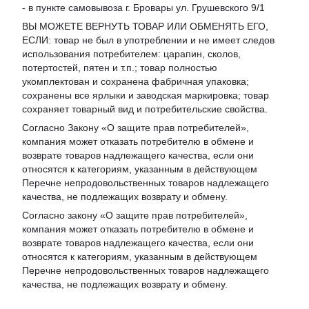
- в пункте самовывоза г. Бровары ул. Грушевского 9/1
ВЫ МОЖЕТЕ ВЕРНУТЬ ТОВАР ИЛИ ОБМЕНЯТЬ ЕГО,
ЕСЛИ: товар не был в употреблении и не имеет следов
использования потребителем: царапин, сколов,
потертостей, пятен и т.п.; товар полностью
укомплектован и сохранена фабричная упаковка;
сохранены все ярлыки и заводская маркировка; товар
сохраняет товарный вид и потребительские свойства.
Согласно Закону «
О защите прав потребителей
»,
компания может отказать потребителю в обмене и
возврате товаров надлежащего качества, если они
относятся к категориям, указанным в действующем
Перечне непродовольственных товаров надлежащего
качества, не подлежащих возврату и обмену
.
Согласно закону «О защите прав потребителей»,
компания может отказать потребителю в обмене и
возврате товаров надлежащего качества, если они
относятся к категориям, указанным в действующем
Перечне непродовольственных товаров надлежащего
качества, не подлежащих возврату и обмену.