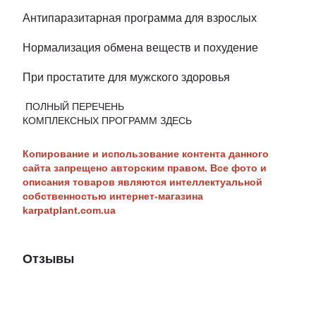
Антипаразитарная программа для взрослых
Нормализация обмена веществ и похудение
При простатите для мужского здоровья
ПОЛНЫЙ ПЕРЕЧЕНЬ
КОМПЛЕКСНЫХ ПРОГРАММ ЗДЕСЬ
Копирование и использование контента данного
сайта запрещено авторским правом. Все фото и
описания товаров являются интеллектуальной
собственностью интернет-магазина
karpatplant.com.ua
Отзывы