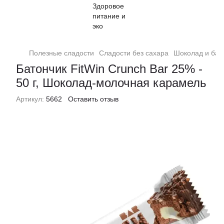
Полезные сладости
Сладости без сахара
Шоколад и бат
Батончик FitWin Crunch Bar 25% -
50 г, Шоколад-молочная карамель
Артикул:
5662
Оставить отзыв