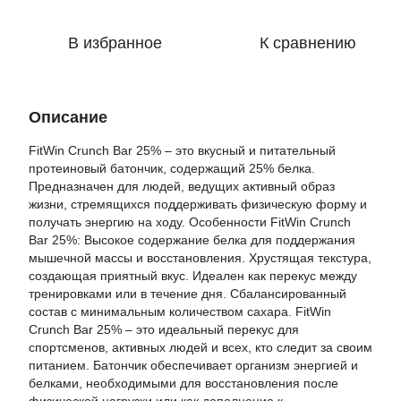
В избранное
К сравнению
Описание
FitWin Crunch Bar 25% – это вкусный и питательный
протеиновый батончик, содержащий 25% белка.
Предназначен для людей, ведущих активный образ
жизни, стремящихся поддерживать физическую форму и
получать энергию на ходу. Особенности FitWin Crunch
Bar 25%: Высокое содержание белка для поддержания
мышечной массы и восстановления. Хрустящая текстура,
создающая приятный вкус. Идеален как перекус между
тренировками или в течение дня. Сбалансированный
состав с минимальным количеством сахара. FitWin
Crunch Bar 25% – это идеальный перекус для
спортсменов, активных людей и всех, кто следит за своим
питанием. Батончик обеспечивает организм энергией и
белками, необходимыми для восстановления после