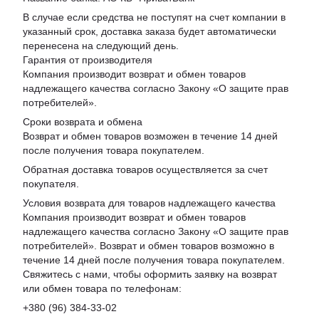
В случае если средства не поступят на счет компании в
указанный срок, доставка заказа будет автоматически
перенесена на следующий день.
Гарантия от производителя
Компания производит возврат и обмен товаров
надлежащего качества согласно Закону «
О защите прав
потребителей
».
Сроки возврата и обмена
Возврат и обмен товаров возможен в течение 14 дней
после получения товара покупателем.
Обратная доставка товаров осуществляется за счет
покупателя.
Условия возврата для товаров надлежащего качества
Компания производит возврат и обмен товаров
надлежащего качества согласно Закону «О защите прав
потребителей». Возврат и обмен товаров возможно в
течение 14 дней после получения товара покупателем.
Свяжитесь с нами, чтобы оформить заявку на возврат
или обмен товара по телефонам:
+380 (96) 384-33-02