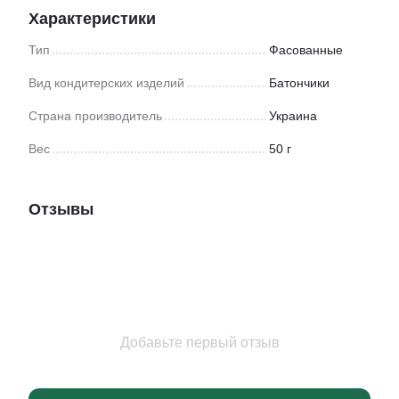
Характеристики
Тип
Фасованные
Вид кондитерских изделий
Батончики
Страна производитель
Украина
Вес
50 г
Отзывы
Добавьте первый отзыв