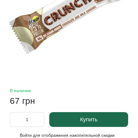
В наличии
67 грн
Купить
Войти
для отображения накопительной скидки
%