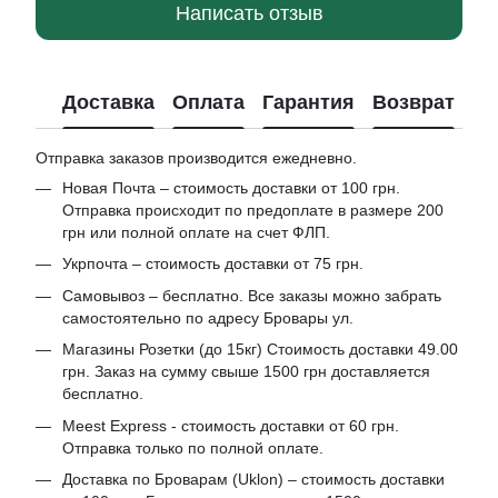
Написать отзыв
Доставка
Оплата
Гарантия
Возврат
Отправка заказов производится ежедневно.
Новая Почта – стоимость доставки от 100 грн.
Отправка происходит по предоплате в размере 200
грн или полной оплате на счет ФЛП.
Укрпочта – стоимость доставки от 75 грн.
Самовывоз – бесплатно. Все заказы можно забрать
самостоятельно по адресу Бровары ул.
Магазины Розетки (до 15кг) Стоимость доставки 49.00
грн. Заказ на сумму свыше 1500 грн доставляется
бесплатно.
Meest Express - стоимость доставки от 60 грн.
Отправка только по полной оплате.
Доставка по Броварам (Uklon) – стоимость доставки