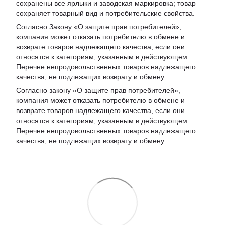
сохранены все ярлыки и заводская маркировка; товар
сохраняет товарный вид и потребительские свойства.
Согласно Закону «
О защите прав потребителей
»,
компания может отказать потребителю в обмене и
возврате товаров надлежащего качества, если они
относятся к категориям, указанным в действующем
Перечне непродовольственных товаров надлежащего
качества, не подлежащих возврату и обмену
.
Согласно закону «О защите прав потребителей»,
компания может отказать потребителю в обмене и
возврате товаров надлежащего качества, если они
относятся к категориям, указанным в действующем
Перечне непродовольственных товаров надлежащего
качества, не подлежащих возврату и обмену.