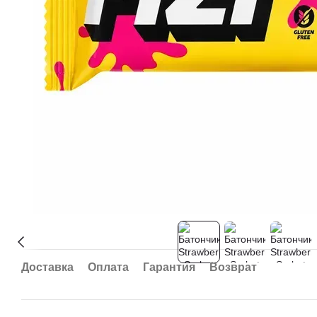
Доставка
Оплата
Гарантия
Возврат