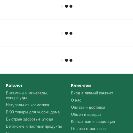
Каталог
Клиентам
Витамины и минералы,
Вход в личный кабинет
суперфуды
О нас
Натуральная косметика
Оплата и доставка
ЕКО товары для уборки дома
Обмен и возврат
Быстрые здоровые блюда
Контактная информация
Веганские и постные продукты
Отзывы о магазине