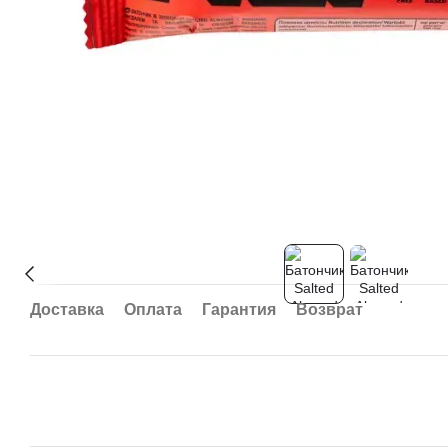
Доставка
Оплата
Гарантия
Возврат