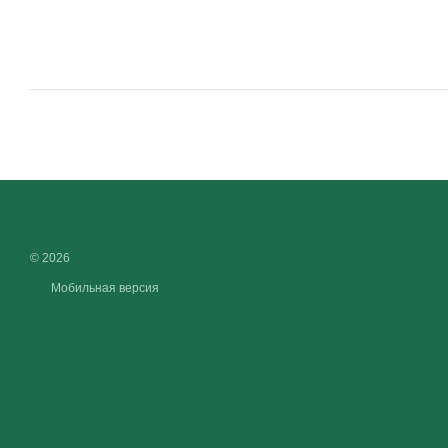
© 2026
Мобильная версия