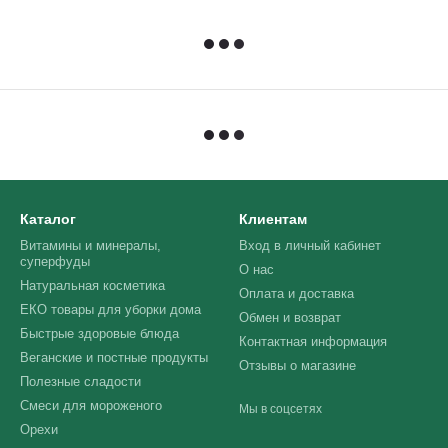
Каталог
Клиентам
Витамины и минералы,
Вход в личный кабинет
суперфуды
О нас
Натуральная косметика
Оплата и доставка
ЕКО товары для уборки дома
Обмен и возврат
Быстрые здоровые блюда
Контактная информация
Веганские и постные продукты
Отзывы о магазине
Полезные сладости
Смеси для мороженого
Мы в соцсетях
Орехи