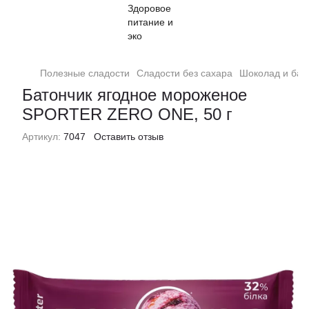
Полезные сладости
Сладости без сахара
Шоколад и бат
Батончик ягодное мороженое
SPORTER ZERO ONE, 50 г
Артикул:
7047
Оставить отзыв