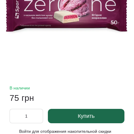
В наличии
75 грн
Купить
Войти
для отображения накопительной скидки
%