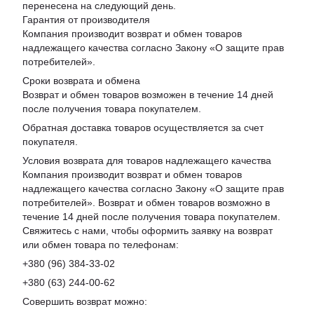
перенесена на следующий день.
Гарантия от производителя
Компания производит возврат и обмен товаров
надлежащего качества согласно Закону «
О защите прав
потребителей
».
Сроки возврата и обмена
Возврат и обмен товаров возможен в течение 14 дней
после получения товара покупателем.
Обратная доставка товаров осуществляется за счет
покупателя.
Условия возврата для товаров надлежащего качества
Компания производит возврат и обмен товаров
надлежащего качества согласно Закону «О защите прав
потребителей». Возврат и обмен товаров возможно в
течение 14 дней после получения товара покупателем.
Свяжитесь с нами, чтобы оформить заявку на возврат
или обмен товара по телефонам:
+380 (96) 384-33-02
+380 (63) 244-00-62
Совершить возврат можно: