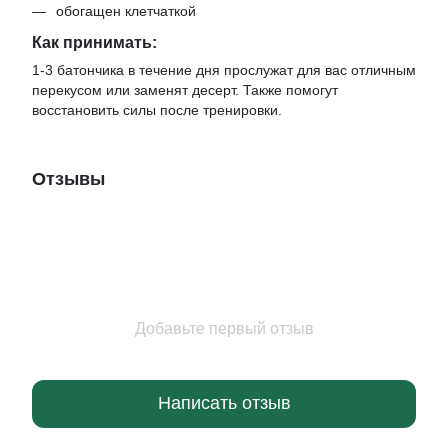
обогащен клетчаткой
Как принимать:
1-3 батончика в течение дня прослужат для вас отличным
перекусом или заменят десерт. Также помогут
восстановить силы после тренировки.
Отзывы
Добавьте первый отзыв
Написать отзыв