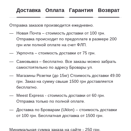
Доставка
Оплата
Гарантия
Возврат
Отправка заказов производится ежедневно.
Новая Почта – стоимость доставки от 100 грн.
Отправка происходит по предоплате в размере 200
грн или полной оплате на счет ФЛП.
Укрпочта – стоимость доставки от 75 грн.
Самовывоз – бесплатно. Все заказы можно забрать
самостоятельно по адресу Бровары ул.
Магазины Розетки (до 15кг) Стоимость доставки 49.00
грн. Заказ на сумму свыше 1500 грн доставляется
бесплатно.
Meest Express - стоимость доставки от 60 грн.
Отправка только по полной оплате.
Доставка по Броварам (Uklon) – стоимость доставки
от 100 грн. Бесплатная доставка от 1500 грн.
Минимальная сумма заказа на сайте - 250 грн.