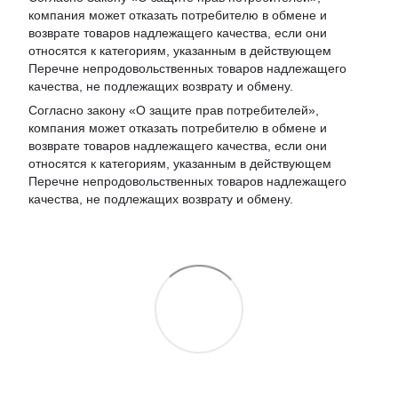
компания может отказать потребителю в обмене и
возврате товаров надлежащего качества, если они
относятся к категориям, указанным в действующем
Перечне непродовольственных товаров надлежащего
качества, не подлежащих возврату и обмену
.
Согласно закону «О защите прав потребителей»,
компания может отказать потребителю в обмене и
возврате товаров надлежащего качества, если они
относятся к категориям, указанным в действующем
Перечне непродовольственных товаров надлежащего
качества, не подлежащих возврату и обмену.