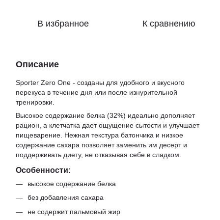
В избранное
К сравнению
Описание
Sporter Zero One - созданы для удобного и вкусного
перекуса в течение дня или после изнурительной
тренировки.
Высокое содержание белка (32%) идеально дополняет
рацион, а клетчатка дает ощущение сытости и улучшает
пищеварение. Нежная текстура батончика и низкое
содержание сахара позволяет заменить им десерт и
поддерживать диету, не отказывая себе в сладком.
Особенности:
высокое содержание белка
без добавления сахара
не содержит пальмовый жир