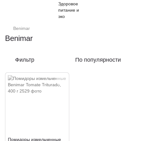
Benimar
Benimar
Фильтр
По популярности
Помидоры измельченные