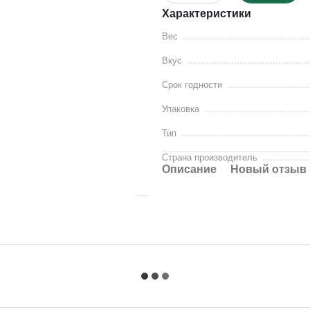
Характеристики
Вес
Вкус
Срок годности
Упаковка
Тип
Страна производитель
Описание
Новый отзыв 