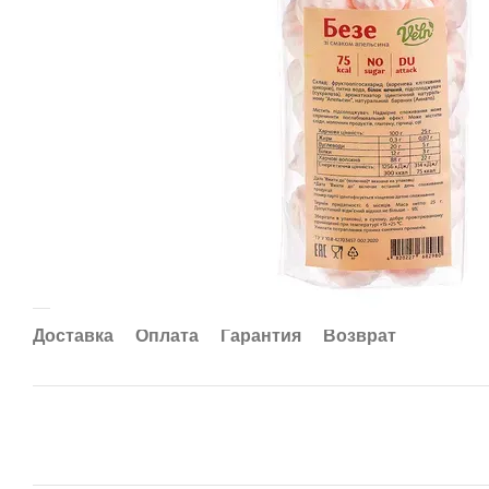
Доставка
Оплата
Гарантия
Возврат