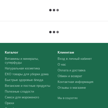
Каталог
Клиентам
Витамины и минералы,
Вход в личный кабинет
суперфуды
О нас
Натуральная косметика
Оплата и доставка
ЕКО товары для уборки дома
Обмен и возврат
Быстрые здоровые блюда
Контактная информация
Веганские и постные продукты
Отзывы о магазине
Полезные сладости
Смеси для мороженого
Мы в соцсетях
Орехи