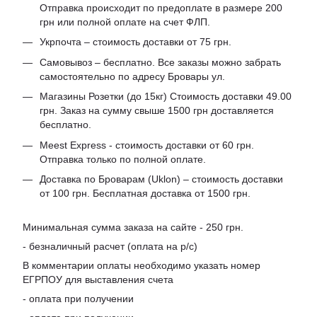
Отправка происходит по предоплате в размере 200
грн или полной оплате на счет ФЛП.
Укрпочта – стоимость доставки от 75 грн.
Самовывоз – бесплатно. Все заказы можно забрать
самостоятельно по адресу Бровары ул.
Магазины Розетки (до 15кг) Стоимость доставки 49.00
грн. Заказ на сумму свыше 1500 грн доставляется
бесплатно.
Meest Express - стоимость доставки от 60 грн.
Отправка только по полной оплате.
Доставка по Броварам (Uklon) – стоимость доставки
от 100 грн. Бесплатная доставка от 1500 грн.
Минимальная сумма заказа на сайте - 250 грн.
- безналичный расчет (оплата на р/с)
В комментарии оплаты необходимо указать номер
ЕГРПОУ для выставления счета
- оплата при получении