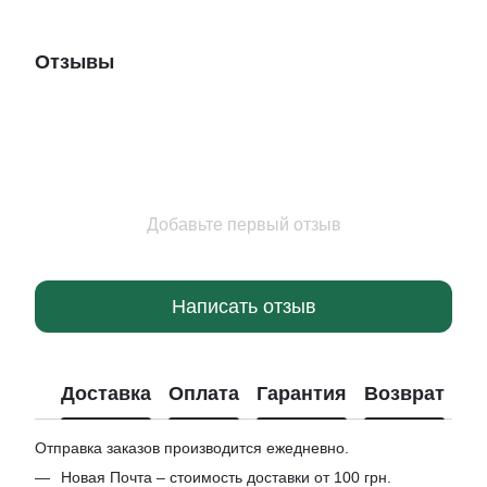
Отзывы
Добавьте первый отзыв
Написать отзыв
Доставка
Оплата
Гарантия
Возврат
Отправка заказов производится ежедневно.
Новая Почта – стоимость доставки от 100 грн.