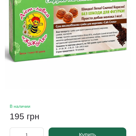
В наличии
195 грн
Купить