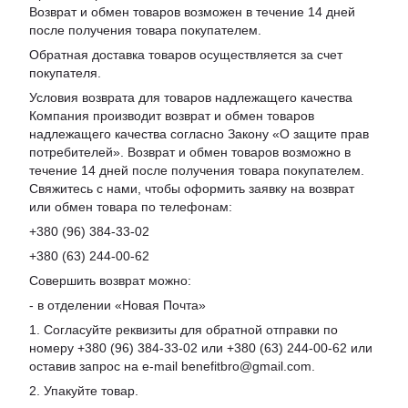
Возврат и обмен товаров возможен в течение 14 дней
после получения товара покупателем.
Обратная доставка товаров осуществляется за счет
покупателя.
Условия возврата для товаров надлежащего качества
Компания производит возврат и обмен товаров
надлежащего качества согласно Закону «О защите прав
потребителей». Возврат и обмен товаров возможно в
течение 14 дней после получения товара покупателем.
Свяжитесь с нами, чтобы оформить заявку на возврат
или обмен товара по телефонам:
+380 (96) 384-33-02
+380 (63) 244-00-62
Совершить возврат можно:
- в отделении «Новая Почта»
1. Согласуйте реквизиты для обратной отправки по
номеру +380 (96) 384-33-02 или +380 (63) 244-00-62 или
оставив запрос на e-mail benefitbro@gmail.com.
2. Упакуйте товар.