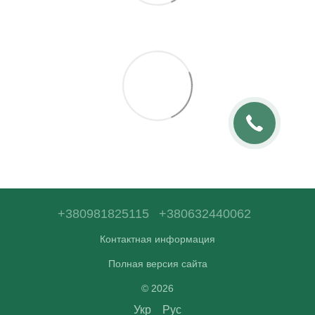
+380981825115
+380632440062
Контактная информация
Полная версия сайта
© 2026
Укр
Рус