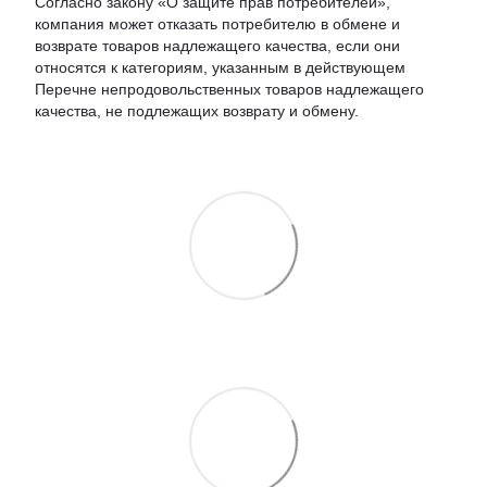
Согласно закону «О защите прав потребителей»,
компания может отказать потребителю в обмене и
возврате товаров надлежащего качества, если они
относятся к категориям, указанным в действующем
Перечне непродовольственных товаров надлежащего
качества, не подлежащих возврату и обмену.