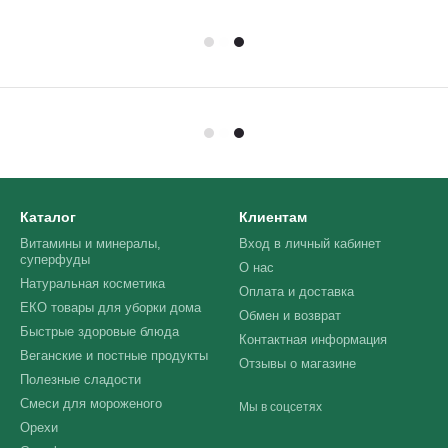
Каталог
Клиентам
Витамины и минералы,
Вход в личный кабинет
суперфуды
О нас
Натуральная косметика
Оплата и доставка
ЕКО товары для уборки дома
Обмен и возврат
Быстрые здоровые блюда
Контактная информация
Веганские и постные продукты
Отзывы о магазине
Полезные сладости
Смеси для мороженого
Мы в соцсетях
Орехи