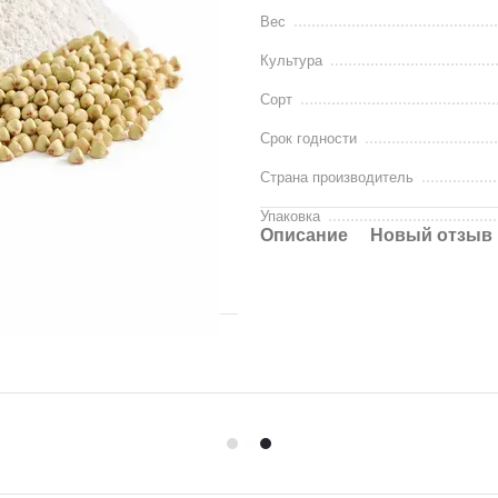
Вес
Культура
Сорт
Срок годности
Страна производитель
Упаковка
Описание
Новый отзыв 