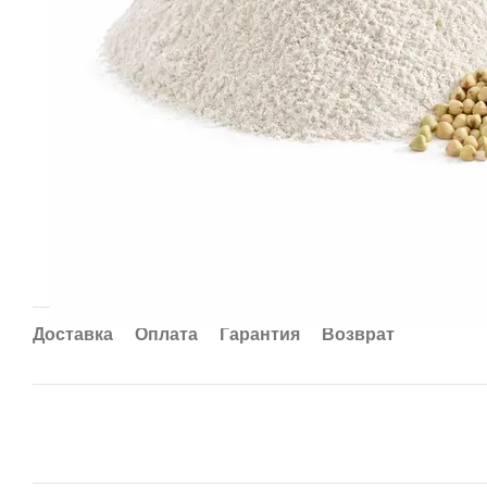
Доставка
Оплата
Гарантия
Возврат