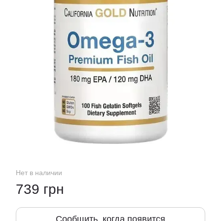
Нет в наличии
739 грн
Сообщить, когда появится