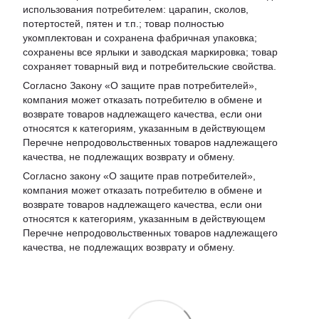
использования потребителем: царапин, сколов,
потертостей, пятен и т.п.; товар полностью
укомплектован и сохранена фабричная упаковка;
сохранены все ярлыки и заводская маркировка; товар
сохраняет товарный вид и потребительские свойства.
Согласно Закону «
О защите прав потребителей
»,
компания может отказать потребителю в обмене и
возврате товаров надлежащего качества, если они
относятся к категориям, указанным в действующем
Перечне непродовольственных товаров надлежащего
качества, не подлежащих возврату и обмену
.
Согласно закону «О защите прав потребителей»,
компания может отказать потребителю в обмене и
возврате товаров надлежащего качества, если они
относятся к категориям, указанным в действующем
Перечне непродовольственных товаров надлежащего
качества, не подлежащих возврату и обмену.