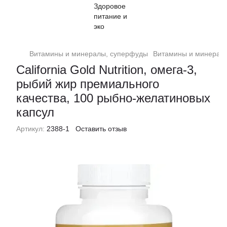
Витамины и минералы, суперфуды
Витамины и минералы, 
California Gold Nutrition, омега-3,
рыбий жир премиального
качества, 100 рыбно-желатиновых
капсул
Артикул:
2388-1
Оставить отзыв