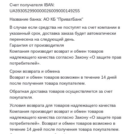
Счет получателя IBAN:
UA393052990000026009000149255
Название банка: АО КБ "ПриватБанк"
В случае если средства не поступят на счет компании в
указанный срок, доставка заказа будет автоматически
перенесена на следующий день.
Гарантия от производителя
Компания производит возврат и обмен товаров
надлежащего качества согласно Закону «
О защите прав
потребителей
».
Сроки возврата и обмена
Возврат и обмен товаров возможен в течение 14 дней
после получения товара покупателем.
Обратная доставка товаров осуществляется за счет
покупателя.
Условия возврата для товаров надлежащего качества
Компания производит возврат и обмен товаров
надлежащего качества согласно Закону «О защите прав
потребителей». Возврат и обмен товаров возможно в
течение 14 дней после получения товара покупателем.