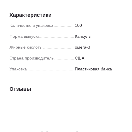
Характеристики
Количество в упаковке
100
Форма выпуска
Капсулы
Жирные кислоты
омега-3
Страна производитель
США
Упаковка
Пластиковая банка
Отзывы