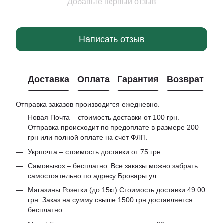
Добавьте первый отзыв
Написать отзыв
Доставка
Оплата
Гарантия
Возврат
Отправка заказов производится ежедневно.
Новая Почта – стоимость доставки от 100 грн.
Отправка происходит по предоплате в размере 200
грн или полной оплате на счет ФЛП.
Укрпочта – стоимость доставки от 75 грн.
Самовывоз – бесплатно. Все заказы можно забрать
самостоятельно по адресу Бровары ул.
Магазины Розетки (до 15кг) Стоимость доставки 49.00
грн. Заказ на сумму свыше 1500 грн доставляется
бесплатно.