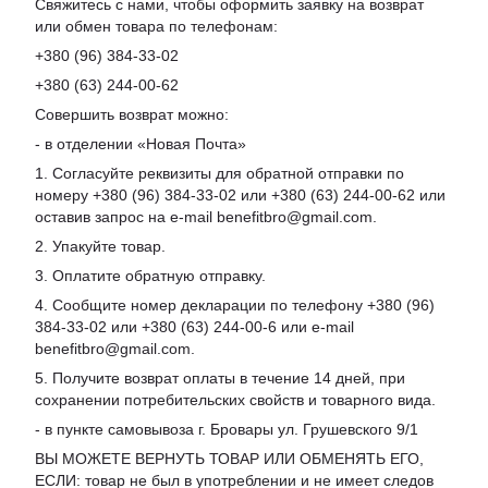
Свяжитесь с нами, чтобы оформить заявку на возврат
или обмен товара по телефонам:
+380 (96) 384-33-02
+380 (63) 244-00-62
Совершить возврат можно:
- в отделении «Новая Почта»
1. Согласуйте реквизиты для обратной отправки по
номеру +380 (96) 384-33-02 или +380 (63) 244-00-62 или
оставив запрос на e-mail benefitbro@gmail.com.
2. Упакуйте товар.
3. Оплатите обратную отправку.
4. Сообщите номер декларации по телефону +380 (96)
384-33-02 или +380 (63) 244-00-6 или e-mail
benefitbro@gmail.com.
5. Получите возврат оплаты в течение 14 дней, при
сохранении потребительских свойств и товарного вида.
- в пункте самовывоза г. Бровары ул. Грушевского 9/1
ВЫ МОЖЕТЕ ВЕРНУТЬ ТОВАР ИЛИ ОБМЕНЯТЬ ЕГО,
ЕСЛИ: товар не был в употреблении и не имеет следов