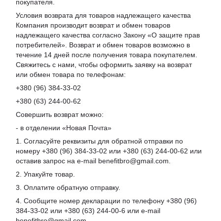
покупателя.
Условия возврата для товаров надлежащего качества
Компания производит возврат и обмен товаров
надлежащего качества согласно Закону «О защите прав
потребителей». Возврат и обмен товаров возможно в
течение 14 дней после получения товара покупателем.
Свяжитесь с нами, чтобы оформить заявку на возврат
или обмен товара по телефонам:
+380 (96) 384-33-02
+380 (63) 244-00-62
Совершить возврат можно:
- в отделении «Новая Почта»
1. Согласуйте реквизиты для обратной отправки по
номеру +380 (96) 384-33-02 или +380 (63) 244-00-62 или
оставив запрос на e-mail benefitbro@gmail.com.
2. Упакуйте товар.
3. Оплатите обратную отправку.
4. Сообщите номер декларации по телефону +380 (96)
384-33-02 или +380 (63) 244-00-6 или e-mail
benefitbro@gmail.com.