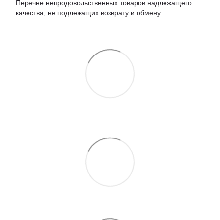
Перечне непродовольственных товаров надлежащего
качества, не подлежащих возврату и обмену.