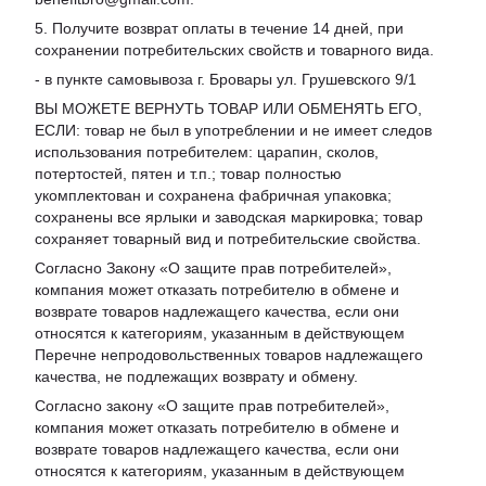
5. Получите возврат оплаты в течение 14 дней, при
сохранении потребительских свойств и товарного вида.
- в пункте самовывоза г. Бровары ул. Грушевского 9/1
ВЫ МОЖЕТЕ ВЕРНУТЬ ТОВАР ИЛИ ОБМЕНЯТЬ ЕГО,
ЕСЛИ: товар не был в употреблении и не имеет следов
использования потребителем: царапин, сколов,
потертостей, пятен и т.п.; товар полностью
укомплектован и сохранена фабричная упаковка;
сохранены все ярлыки и заводская маркировка; товар
сохраняет товарный вид и потребительские свойства.
Согласно Закону «
О защите прав потребителей
»,
компания может отказать потребителю в обмене и
возврате товаров надлежащего качества, если они
относятся к категориям, указанным в действующем
Перечне непродовольственных товаров надлежащего
качества, не подлежащих возврату и обмену
.
Согласно закону «О защите прав потребителей»,
компания может отказать потребителю в обмене и
возврате товаров надлежащего качества, если они
относятся к категориям, указанным в действующем