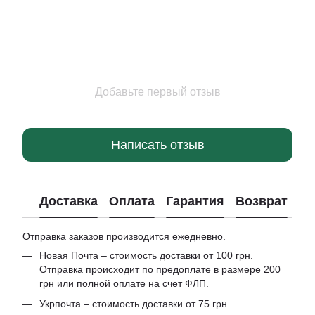
Добавьте первый отзыв
Написать отзыв
Доставка
Оплата
Гарантия
Возврат
Отправка заказов производится ежедневно.
Новая Почта – стоимость доставки от 100 грн.
Отправка происходит по предоплате в размере 200
грн или полной оплате на счет ФЛП.
Укрпочта – стоимость доставки от 75 грн.