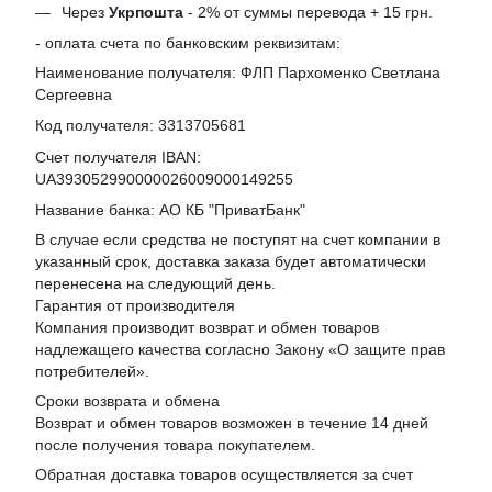
Через
Укрпошта
- 2% от суммы перевода + 15 грн.
- оплата счета по банковским реквизитам:
Наименование получателя: ФЛП Пархоменко Светлана
Сергеевна
Код получателя: 3313705681
Счет получателя IBAN:
UA393052990000026009000149255
Название банка: АО КБ "ПриватБанк"
В случае если средства не поступят на счет компании в
указанный срок, доставка заказа будет автоматически
перенесена на следующий день.
Гарантия от производителя
Компания производит возврат и обмен товаров
надлежащего качества согласно Закону «
О защите прав
потребителей
».
Сроки возврата и обмена
Возврат и обмен товаров возможен в течение 14 дней
после получения товара покупателем.
Обратная доставка товаров осуществляется за счет