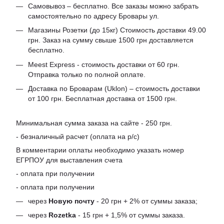
Самовывоз – бесплатно. Все заказы можно забрать
самостоятельно по адресу Бровары ул.
Магазины Розетки (до 15кг) Стоимость доставки 49.00
грн. Заказ на сумму свыше 1500 грн доставляется
бесплатно.
Meest Express - стоимость доставки от 60 грн.
Отправка только по полной оплате.
Доставка по Броварам (Uklon) – стоимость доставки
от 100 грн. Бесплатная доставка от 1500 грн.
Минимальная сумма заказа на сайте - 250 грн.
- безналичный расчет (оплата на р/с)
В комментарии оплаты необходимо указать номер
ЕГРПОУ для выставления счета
- оплата при получении
- оплата при получении
через
Новую почту
- 20 грн + 2% от суммы заказа;
через
Rozetka
- 15 грн + 1,5% от суммы заказа.