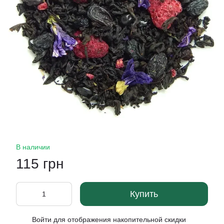
В наличии
115 грн
Купить
Войти
для отображения накопительной скидки
%