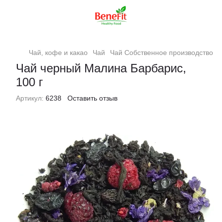
Чай, кофе и какао
Чай
Чай Собственное производство
Ч
Чай черный Малина Барбарис,
100 г
Артикул:
6238
Оставить отзыв