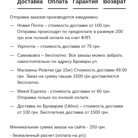
Доставка
Оплата
Гарантия
Возврат
Отправка заказов производится ежедневно.
Новая Почта – стоимость доставки от 100 грн.
Отправка происходит по предоплате в размере 200
грн или полной оплате на счет ФЛП.
Укрпочта – стоимость доставки от 75 грн.
Самовывоз – бесплатно. Все заказы можно забрать
самостоятельно по адресу Бровары ул.
Магазины Розетки (до 15кг) Стоимость доставки 49.00
грн. Заказ на сумму свыше 1500 грн доставляется
бесплатно.
Meest Express - стоимость доставки от 60 грн.
Отправка только по полной оплате.
Доставка по Броварам (Uklon) – стоимость доставки
от 100 грн. Бесплатная доставка от 1500 грн.
Минимальная сумма заказа на сайте - 250 грн.
- безналичный расчет (оплата на р/с)