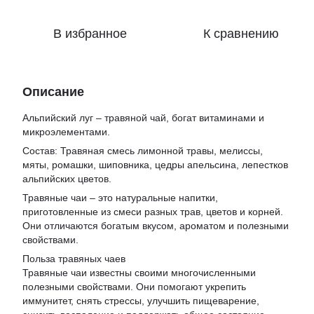
В избранное
К сравнению
Описание
Альпийский луг – травяной чай, богат витаминами и
микроэлементами.
Состав: Травяная смесь лимонной травы, мелиссы,
мяты, ромашки, шиповника, цедры апельсина, лепестков
альпийских цветов.
Травяные чаи – это натуральные напитки,
приготовленные из смеси разных трав, цветов и корней.
Они отличаются богатым вкусом, ароматом и полезными
свойствами.
Польза травяных чаев
Травяные чаи известны своими многочисленными
полезными свойствами. Они помогают укрепить
иммунитет, снять стрессы, улучшить пищеварение,