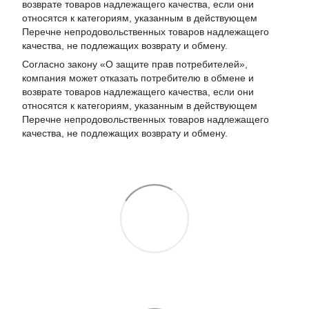
возврате товаров надлежащего качества, если они
относятся к категориям, указанным в действующем
Перечне непродовольственных товаров надлежащего
качества, не подлежащих возврату и обмену
.
Согласно закону «О защите прав потребителей»,
компания может отказать потребителю в обмене и
возврате товаров надлежащего качества, если они
относятся к категориям, указанным в действующем
Перечне непродовольственных товаров надлежащего
качества, не подлежащих возврату и обмену.