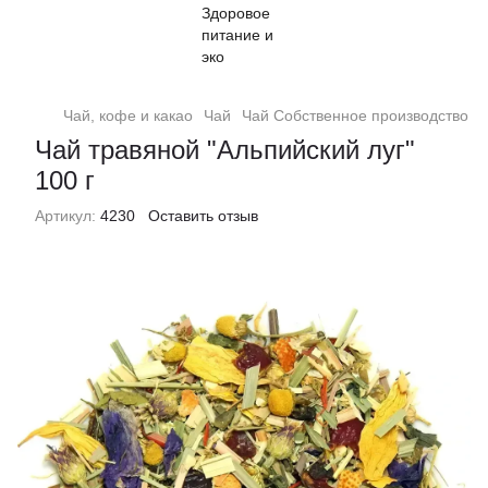
Чай, кофе и какао
Чай
Чай Собственное производство
Ч
Чай травяной "Альпийский луг"
100 г
Артикул:
4230
Оставить отзыв