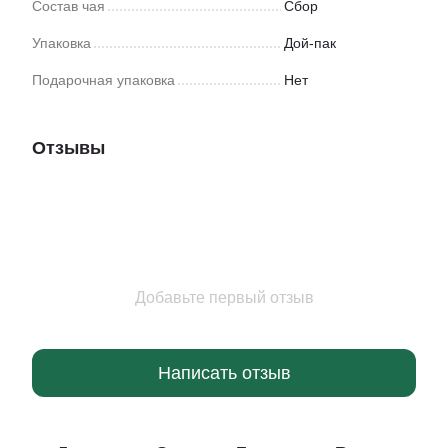
Состав чая
Сбор
Упаковка
Дой-пак
Подарочная упаковка
Нет
Отзывы
Добавьте первый отзыв
Написать отзыв