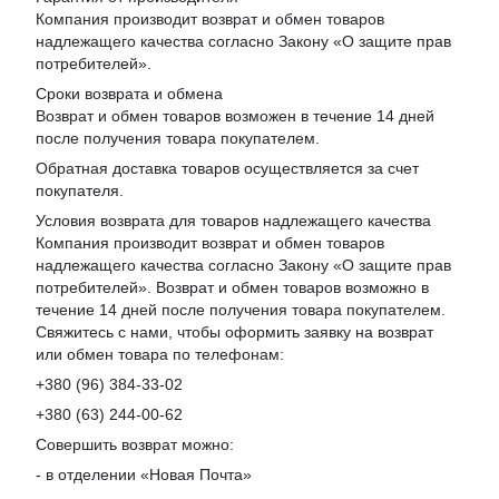
Компания производит возврат и обмен товаров
надлежащего качества согласно Закону «
О защите прав
потребителей
».
Сроки возврата и обмена
Возврат и обмен товаров возможен в течение 14 дней
после получения товара покупателем.
Обратная доставка товаров осуществляется за счет
покупателя.
Условия возврата для товаров надлежащего качества
Компания производит возврат и обмен товаров
надлежащего качества согласно Закону «О защите прав
потребителей». Возврат и обмен товаров возможно в
течение 14 дней после получения товара покупателем.
Свяжитесь с нами, чтобы оформить заявку на возврат
или обмен товара по телефонам:
+380 (96) 384-33-02
+380 (63) 244-00-62
Совершить возврат можно:
- в отделении «Новая Почта»