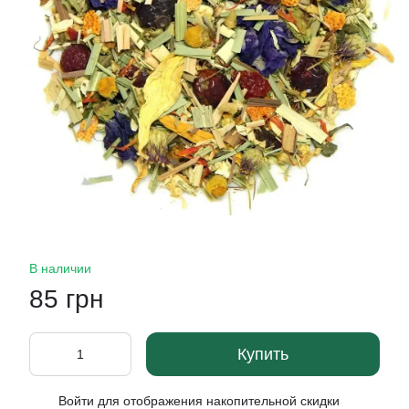
В наличии
85 грн
Купить
Войти
для отображения накопительной скидки
%